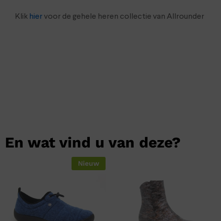
Klik
hier
voor de gehele heren collectie van Allrounder
En wat vind u van deze?
Nieuw