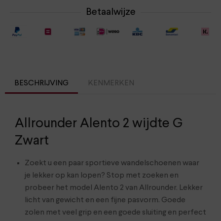
Betaalwijze
BESCHRIJVING
KENMERKEN
Allrounder Alento 2 wijdte G
Zwart
Zoekt u een paar sportieve wandelschoenen waar
je lekker op kan lopen? Stop met zoeken en
probeer het model Alento 2 van Allrounder. Lekker
licht van gewicht en een fijne pasvorm. Goede
zolen met veel grip en een goede sluiting en perfect