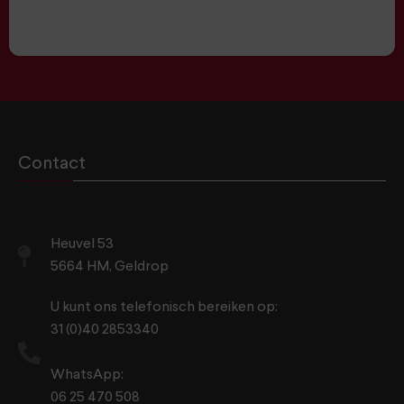
Contact
Heuvel 53
5664 HM, Geldrop
U kunt ons telefonisch bereiken op:
31 (0)40 2853340
WhatsApp:
06 25 470 508