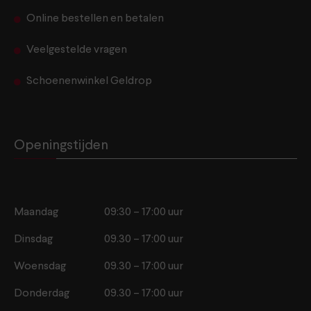
Online bestellen en betalen
Veelgestelde vragen
Schoenenwinkel Geldrop
Openingstijden
Maandag
09:30 – 17:00 uur
Dinsdag
09.30 – 17:00 uur
Woensdag
09.30 – 17:00 uur
Donderdag
09.30 – 17:00 uur