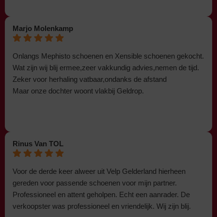
Marjo Molenkamp
Onlangs Mephisto schoenen en Xensible schoenen gekocht.
Wat zijn wij blij ermee,zeer vakkundig advies,nemen de tijd.
Zeker voor herhaling vatbaar,ondanks de afstand
Maar onze dochter woont vlakbij Geldrop.
Rinus Van TOL
Voor de derde keer alweer uit Velp Gelderland hierheen
gereden voor passende schoenen voor mijn partner.
Professioneel en attent geholpen. Echt een aanrader. De
verkoopster was professioneel en vriendelijk. Wij zijn blij.