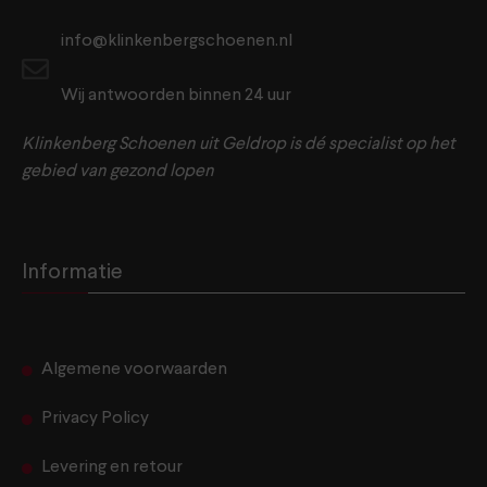
info@klinkenbergschoenen.nl
Wij antwoorden binnen 24 uur
Klinkenberg Schoenen uit Geldrop is dé specialist op het
gebied van gezond lopen
Informatie
Algemene voorwaarden
Privacy Policy
Levering en retour