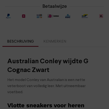
Betaalwijze
BESCHRIJVING
KENMERKEN
Australian Conley wijdte G
Cognac Zwart
Het model Conley van Australian is een nette
veterboot van volledig leer. Met uitneembaar
voetbed.
Vlotte sneakers voor heren