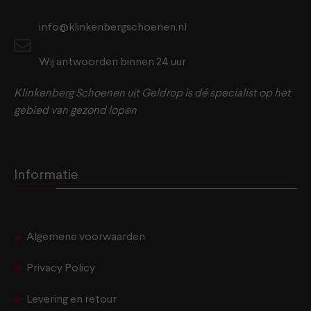
info@klinkenbergschoenen.nl
Wij antwoorden binnen 24 uur
Klinkenberg Schoenen uit Geldrop is dé specialist op het
gebied van gezond lopen
Informatie
Algemene voorwaarden
Privacy Policy
Levering en retour