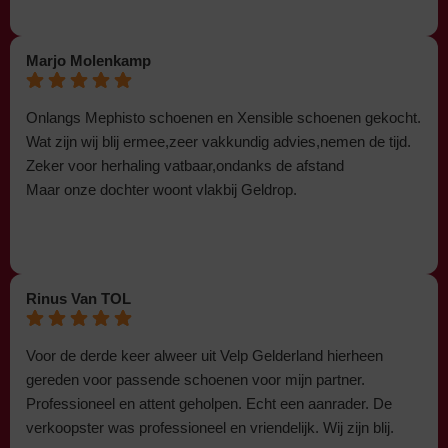
Marjo Molenkamp
Onlangs Mephisto schoenen en Xensible schoenen gekocht.
Wat zijn wij blij ermee,zeer vakkundig advies,nemen de tijd.
Zeker voor herhaling vatbaar,ondanks de afstand
Maar onze dochter woont vlakbij Geldrop.
Rinus Van TOL
Voor de derde keer alweer uit Velp Gelderland hierheen
gereden voor passende schoenen voor mijn partner.
Professioneel en attent geholpen. Echt een aanrader. De
verkoopster was professioneel en vriendelijk. Wij zijn blij.