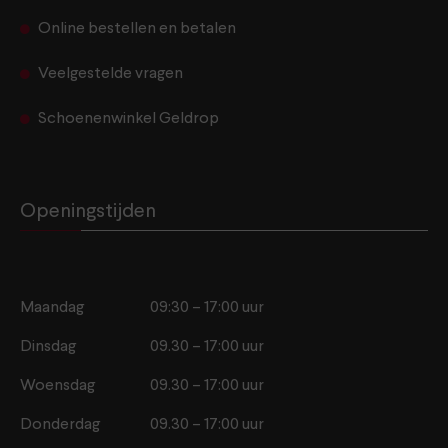
Online bestellen en betalen
Veelgestelde vragen
Schoenenwinkel Geldrop
Openingstijden
Maandag
09:30 – 17:00 uur
Dinsdag
09.30 – 17:00 uur
Woensdag
09.30 – 17:00 uur
Donderdag
09.30 – 17:00 uur