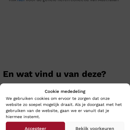
En wat vind u van deze?
Cookie mededeling
We gebruiken cookies om ervoor te zorgen dat onze
website zo soepel mogelijk draait. Als je doorgaat met het
gebruiken van de website, gaan we er vanuit dat je
hiermee instemt.
Accepteer
Bekijk voorkeuren