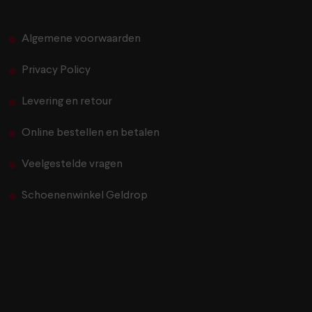
Algemene voorwaarden
Privacy Policy
Levering en retour
Online bestellen en betalen
Veelgestelde vragen
Schoenenwinkel Geldrop