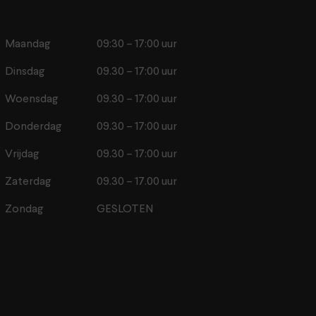
Maandag
09:30 – 17:00 uur
Dinsdag
09.30 – 17:00 uur
Woensdag
09.30 – 17:00 uur
Donderdag
09.30 – 17:00 uur
Vrijdag
09.30 – 17:00 uur
Zaterdag
09.30 – 17.00 uur
Zondag
GESLOTEN