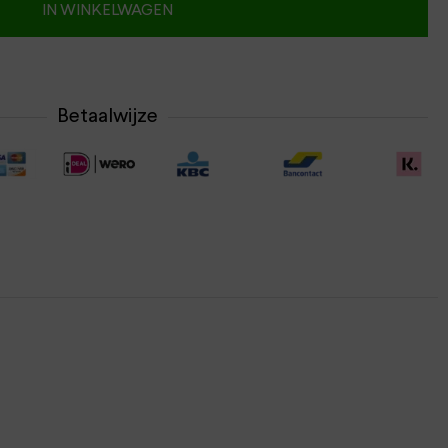
IN WINKELWAGEN
Betaalwijze