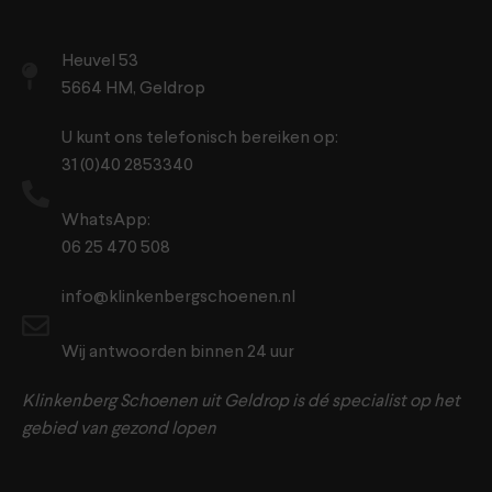
Heuvel 53
5664 HM, Geldrop
U kunt ons telefonisch bereiken op:
31 (0)40 2853340
WhatsApp:
06 25 470 508
info@klinkenbergschoenen.nl
Wij antwoorden binnen 24 uur
Klinkenberg Schoenen uit Geldrop is dé specialist op het
gebied van gezond lopen