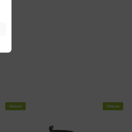
Nieuw
Nieuw