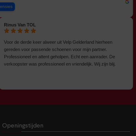
censies
Rinus Van TOL
Voor de derde keer alweer uit Velp Gelderland hierheen
gereden voor passende schoenen voor mijn partner.
Professioneel en attent geholpen. Echt een aanrader. De
verkoopster was professioneel en vriendelijk. Wij zijn blij.
Openingstijden