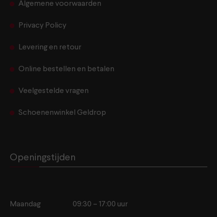
Algemene voorwaarden
Privacy Policy
Levering en retour
Online bestellen en betalen
Veelgestelde vragen
Schoenenwinkel Geldrop
Openingstijden
Maandag
09:30 – 17:00 uur