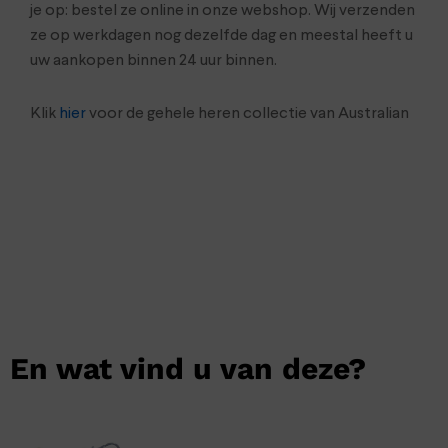
je op: bestel ze online in onze webshop. Wij verzenden
ze op werkdagen nog dezelfde dag en meestal heeft u
uw aankopen binnen 24 uur binnen.
Klik
hier
voor de gehele heren collectie van Australian
En wat vind u van deze?