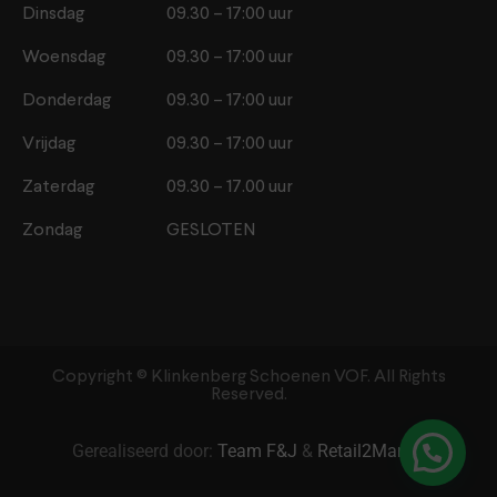
Dinsdag
09.30 – 17:00 uur
Woensdag
09.30 – 17:00 uur
Donderdag
09.30 – 17:00 uur
Vrijdag
09.30 – 17:00 uur
Zaterdag
09.30 – 17.00 uur
Zondag
GESLOTEN
Copyright ©️ Klinkenberg Schoenen VOF. All Rights
Reserved.
Gerealiseerd door:
Team F&J
&
Retail2Market