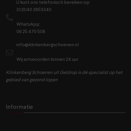
U kunt ons telefonisch bereiken op:
31 (0)40 2853340
WhatsApp:
06 25 470 508
info@klinkenbergschoenen.nl
Wij antwoorden binnen 24 uur
Klinkenberg Schoenen uit Geldrop is dé specialist op het
gebied van gezond lopen
Informatie