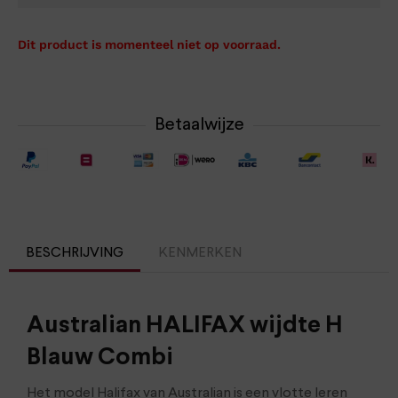
Dit product is momenteel niet op voorraad.
Betaalwijze
BESCHRIJVING
KENMERKEN
Australian HALIFAX wijdte H
Blauw Combi
Het model Halifax van Australian is een vlotte leren