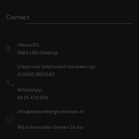
Contact
Heuvel 53
5664 HM, Geldrop
U kunt ons telefonisch bereiken op:
31 (0)40 2853340
WhatsApp:
06 25 470 508
info@klinkenbergschoenen.nl
Wij antwoorden binnen 24 uur