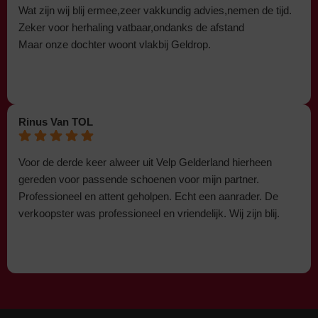
Wat zijn wij blij ermee,zeer vakkundig advies,nemen de tijd.
Zeker voor herhaling vatbaar,ondanks de afstand
Maar onze dochter woont vlakbij Geldrop.
Rinus Van TOL
Voor de derde keer alweer uit Velp Gelderland hierheen
gereden voor passende schoenen voor mijn partner.
Professioneel en attent geholpen. Echt een aanrader. De
verkoopster was professioneel en vriendelijk. Wij zijn blij.