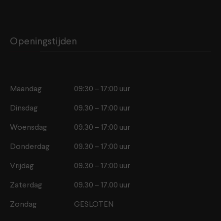
Openingstijden
Maandag
09:30 – 17:00 uur
Dinsdag
09.30 – 17:00 uur
Woensdag
09.30 – 17:00 uur
Donderdag
09.30 – 17:00 uur
Vrijdag
09.30 – 17:00 uur
Zaterdag
09.30 – 17.00 uur
Zondag
GESLOTEN