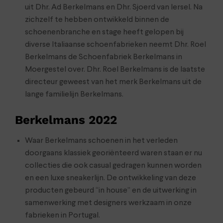
uit Dhr. Ad Berkelmans en Dhr. Sjoerd van Iersel. Na
zichzelf te hebben ontwikkeld binnen de
schoenenbranche en stage heeft gelopen bij
diverse Italiaanse schoenfabrieken neemt Dhr. Roel
Berkelmans de Schoenfabriek Berkelmans in
Moergestel over. Dhr. Roel Berkelmans is de laatste
directeur geweest van het merk Berkelmans uit de
lange familielijn Berkelmans.
Berkelmans 2022
Waar Berkelmans schoenen in het verleden
doorgaans klassiek georiënteerd waren staan er nu
collecties die ook casual gedragen kunnen worden
en een luxe sneakerlijn. De ontwikkeling van deze
producten gebeurd “in house” en de uitwerking in
samenwerking met designers werkzaam in onze
fabrieken in Portugal.