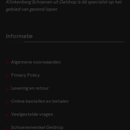
Klinkenberg Schoenen uit Geldrop is dé specialist op het
gebied van gezond lopen
Informatie
Algemene voorwaarden
Privacy Policy
Levering en retour
Online bestellen en betalen
Veelgestelde vragen
Schoenenwinkel Geldrop