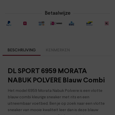
Betaalwijze
BESCHRIJVING
KENMERKEN
DL SPORT 6959 MORATA
NABUK POLVERE Blauw Combi
Het model 6959 Morata Nabuk Polvere is een vlotte
blauw combi kleurige sneaker met rits en een
uitneembaar voetbed. Ben je op zoek naar een vlotte
sneaker van mooie kwaliteit leer dan is deze blauw