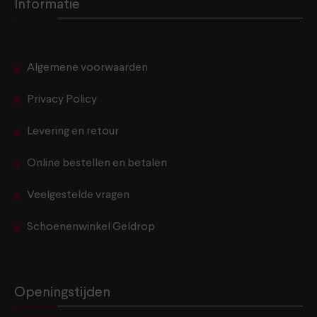
Informatie
Algemene voorwaarden
Privacy Policy
Levering en retour
Online bestellen en betalen
Veelgestelde vragen
Schoenenwinkel Geldrop
Openingstijden