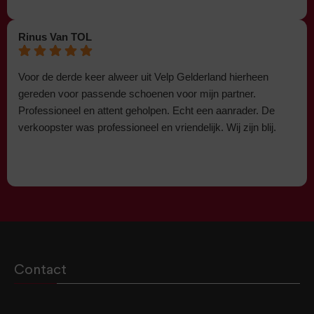
Rinus Van TOL
Voor de derde keer alweer uit Velp Gelderland hierheen
gereden voor passende schoenen voor mijn partner.
Professioneel en attent geholpen. Echt een aanrader. De
verkoopster was professioneel en vriendelijk. Wij zijn blij.
Contact