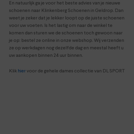
En natuurlijk ga je voor het beste advies van je nieuwe
schoenen naar Klinkenberg Schoenen in Geldrop. Dan
weet je zeker dat je lekker loopt op de juiste schoenen
voor uw voeten. Is het lastig om naar de winkel te
komen dan sturen we de schoenen toch gewoon naar
je op: bestel ze online in onze webshop. Wij verzenden
ze op werkdagen nog dezelfde dag en meestal heeft u
uw aankopen binnen 24 uur binnen.
Klik
hier
voor de gehele dames collectie van DL SPORT