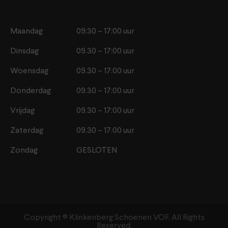
Maandag
09:30 – 17:00 uur
Dinsdag
09.30 – 17:00 uur
Woensdag
09.30 – 17:00 uur
Donderdag
09.30 – 17:00 uur
Vrijdag
09.30 – 17:00 uur
Zaterdag
09.30 – 17.00 uur
Zondag
GESLOTEN
Copyright ©️ Klinkenberg Schoenen VOF. All Rights
Reserved.