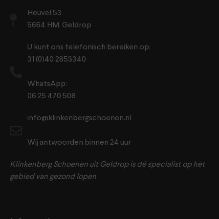
Heuvel 53
5664 HM, Geldrop
U kunt ons telefonisch bereiken op:
31 (0)40 2853340
WhatsApp:
06 25 470 508
info@klinkenbergschoenen.nl
Wij antwoorden binnen 24 uur
Klinkenberg Schoenen uit Geldrop is dé specialist op het
gebied van gezond lopen