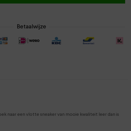
Betaalwijze
k naar een vlotte sneaker van mooie kwaliteit leer dan is