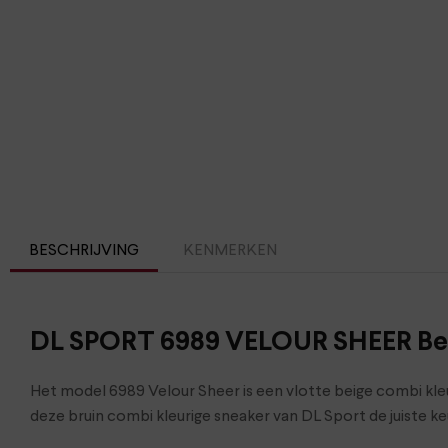
BESCHRIJVING
KENMERKEN
DL SPORT 6989 VELOUR SHEER Be
Het model 6989 Velour Sheer is een vlotte beige combi kleu
deze bruin combi kleurige sneaker van DL Sport de juiste ke