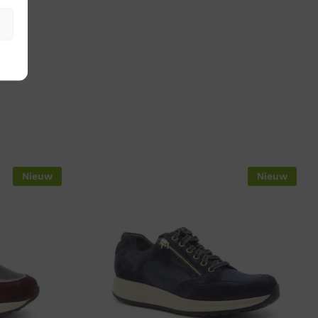
Nieuw
Nieuw