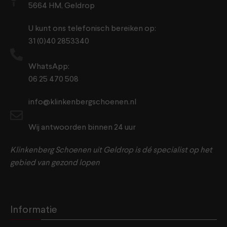
5664 HM, Geldrop
U kunt ons telefonisch bereiken op:
31 (0)40 2853340
WhatsApp:
06 25 470 508
info@klinkenbergschoenen.nl
Wij antwoorden binnen 24 uur
Klinkenberg Schoenen uit Geldrop is dé specialist op het
gebied van gezond lopen
Informatie