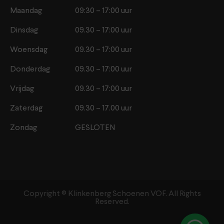
Maandag
09:30 – 17:00 uur
Dinsdag
09.30 – 17:00 uur
Woensdag
09.30 – 17:00 uur
Donderdag
09.30 – 17:00 uur
Vrijdag
09.30 – 17:00 uur
Zaterdag
09.30 – 17.00 uur
Zondag
GESLOTEN
Copyright ©️ Klinkenberg Schoenen VOF. All Rights
Reserved.