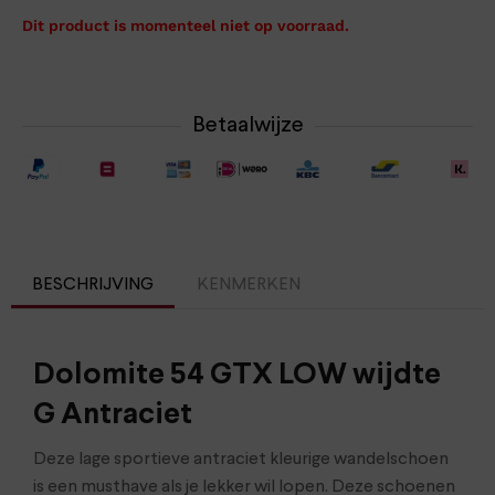
Dit product is momenteel niet op voorraad.
Betaalwijze
BESCHRIJVING
KENMERKEN
Dolomite 54 GTX LOW wijdte
G Antraciet
Deze lage sportieve antraciet kleurige wandelschoen
is een musthave als je lekker wil lopen. Deze schoenen