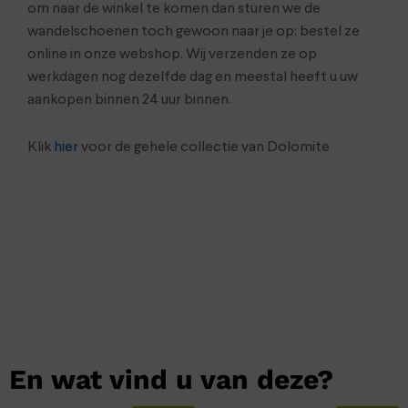
om naar de winkel te komen dan sturen we de
wandelschoenen toch gewoon naar je op: bestel ze
online in onze webshop. Wij verzenden ze op
werkdagen nog dezelfde dag en meestal heeft u uw
aankopen binnen 24 uur binnen.
Klik
hier
voor de gehele collectie van Dolomite
En wat vind u van deze?