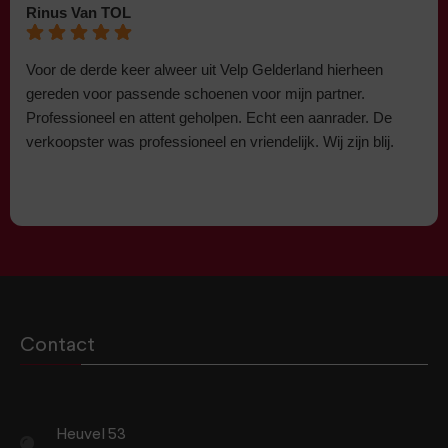
Rinus Van TOL
Voor de derde keer alweer uit Velp Gelderland hierheen
gereden voor passende schoenen voor mijn partner.
Professioneel en attent geholpen. Echt een aanrader. De
verkoopster was professioneel en vriendelijk. Wij zijn blij.
Contact
Heuvel 53