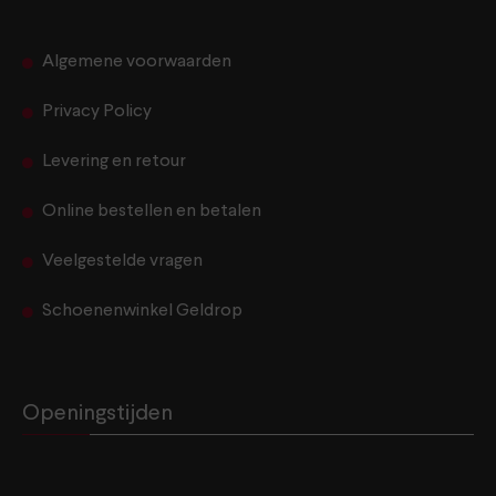
Algemene voorwaarden
Privacy Policy
Levering en retour
Online bestellen en betalen
Veelgestelde vragen
Schoenenwinkel Geldrop
Openingstijden