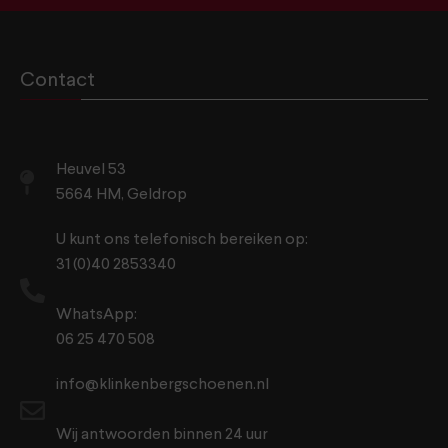
Contact
Heuvel 53
5664 HM, Geldrop
U kunt ons telefonisch bereiken op:
31 (0)40 2853340
WhatsApp:
06 25 470 508
info@klinkenbergschoenen.nl
Wij antwoorden binnen 24 uur