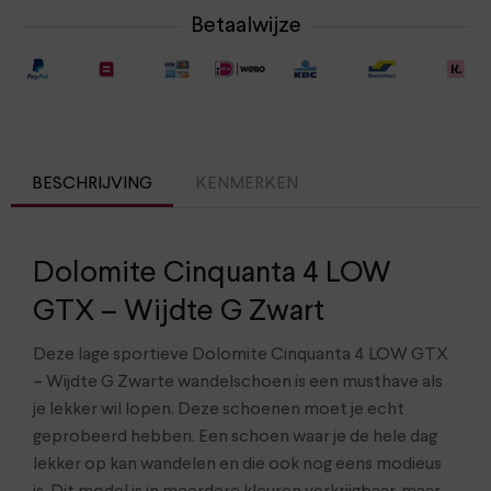
Betaalwijze
BESCHRIJVING
KENMERKEN
Dolomite Cinquanta 4 LOW
GTX – Wijdte G Zwart
Deze lage sportieve Dolomite Cinquanta 4 LOW GTX
– Wijdte G Zwarte wandelschoen is een musthave als
je lekker wil lopen. Deze schoenen moet je echt
geprobeerd hebben. Een schoen waar je de hele dag
lekker op kan wandelen en die ook nog eens modieus