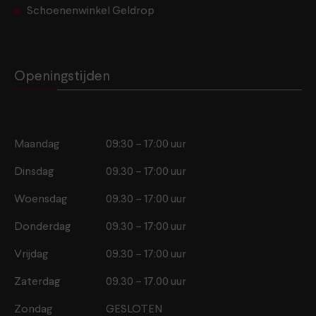
Schoenenwinkel Geldrop
Openingstijden
Maandag
09:30 – 17:00 uur
Dinsdag
09.30 – 17:00 uur
Woensdag
09.30 – 17:00 uur
Donderdag
09.30 – 17:00 uur
Vrijdag
09.30 – 17:00 uur
Zaterdag
09.30 – 17.00 uur
Zondag
GESLOTEN