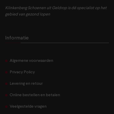
Klinkenberg Schoenen uit Geldrop is dé specialist op het
gebied van gezond lopen
Informatie
Algemene voorwaarden
Privacy Policy
Levering en retour
Online bestellen en betalen
Veelgestelde vragen