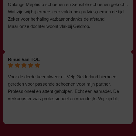
Onlangs Mephisto schoenen en Xensible schoenen gekocht.
Wat zijn wij blij ermee,zeer vakkundig advies,nemen de tijd.
Zeker voor herhaling vatbaar,ondanks de afstand
Maar onze dochter woont vlakbij Geldrop.
Rinus Van TOL
Voor de derde keer alweer uit Velp Gelderland hierheen
gereden voor passende schoenen voor mijn partner.
Professioneel en attent geholpen. Echt een aanrader. De
verkoopster was professioneel en vriendelijk. Wij zijn blij.