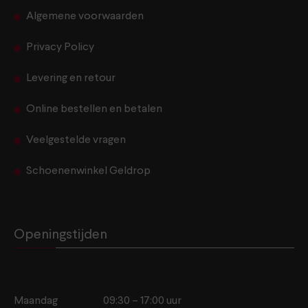
Algemene voorwaarden
Privacy Policy
Levering en retour
Online bestellen en betalen
Veelgestelde vragen
Schoenenwinkel Geldrop
Openingstijden
Maandag
09:30 – 17:00 uur