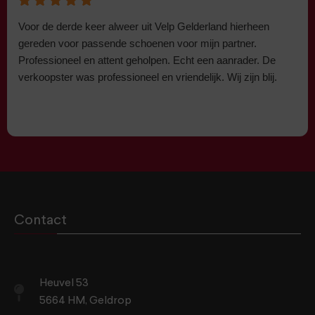
Voor de derde keer alweer uit Velp Gelderland hierheen
gereden voor passende schoenen voor mijn partner.
Professioneel en attent geholpen. Echt een aanrader. De
verkoopster was professioneel en vriendelijk. Wij zijn blij.
Contact
Heuvel 53
5664 HM, Geldrop