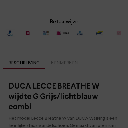
Betaalwijze
BESCHRIJVING
KENMERKEN
DUCA LECCE BREATHE W
wijdte G Grijs/lichtblauw
combi
Het model Lecce Breathe W van DUCA Walking is een
heerlijke stads wandelschoen. Gemaakt van premium