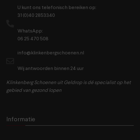
U kunt ons telefonisch bereiken op:
31 (0)40 2853340
WhatsApp:
06 25 470 508
info@klinkenbergschoenen.nl
Wij antwoorden binnen 24 uur
Klinkenberg Schoenen uit Geldrop is dé specialist op het
gebied van gezond lopen
Informatie