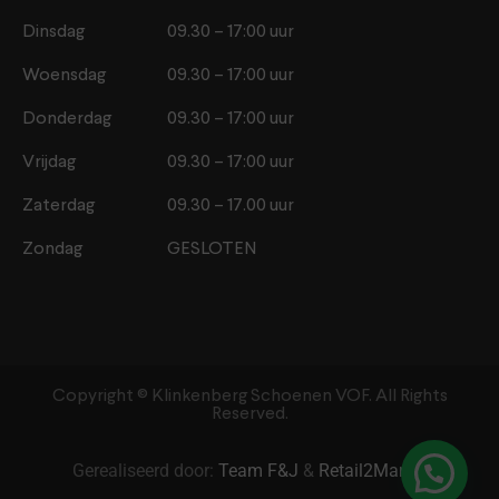
Dinsdag
09.30 – 17:00 uur
Woensdag
09.30 – 17:00 uur
Donderdag
09.30 – 17:00 uur
Vrijdag
09.30 – 17:00 uur
Zaterdag
09.30 – 17.00 uur
Zondag
GESLOTEN
Copyright ©️ Klinkenberg Schoenen VOF. All Rights
Reserved.
Gerealiseerd door:
Team F&J
&
Retail2Market