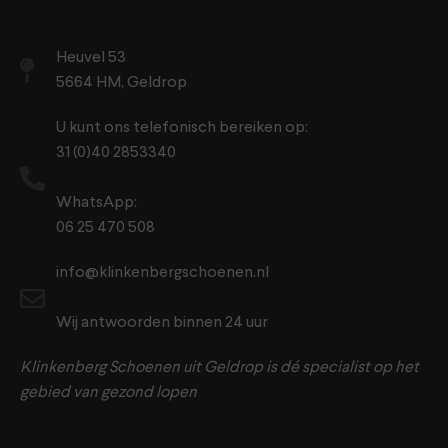
Heuvel 53
5664 HM, Geldrop
U kunt ons telefonisch bereiken op:
31 (0)40 2853340
WhatsApp:
06 25 470 508
info@klinkenbergschoenen.nl
Wij antwoorden binnen 24 uur
Klinkenberg Schoenen uit Geldrop is dé specialist op het
gebied van gezond lopen