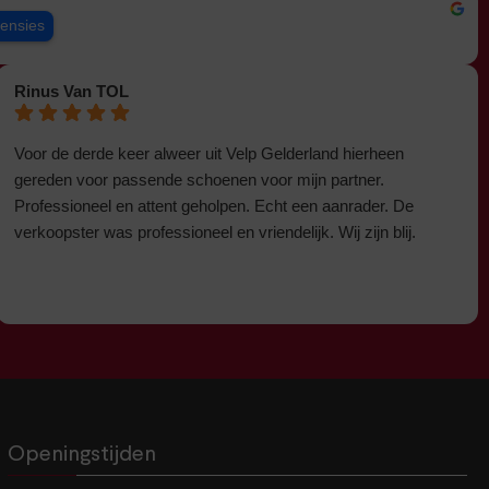
censies
Rinus Van TOL
Voor de derde keer alweer uit Velp Gelderland hierheen
gereden voor passende schoenen voor mijn partner.
Professioneel en attent geholpen. Echt een aanrader. De
verkoopster was professioneel en vriendelijk. Wij zijn blij.
Openingstijden