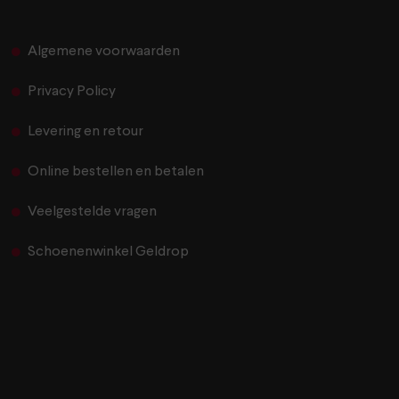
Algemene voorwaarden
Privacy Policy
Levering en retour
Online bestellen en betalen
Veelgestelde vragen
Schoenenwinkel Geldrop