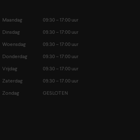
Maandag
09:30 – 17:00 uur
Dinsdag
09.30 – 17:00 uur
Woensdag
09.30 – 17:00 uur
Donderdag
09.30 – 17:00 uur
Vrijdag
09.30 – 17:00 uur
Zaterdag
09.30 – 17.00 uur
Zondag
GESLOTEN