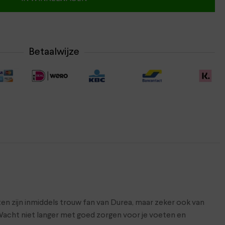
Betaalwijze
ten zijn inmiddels trouw fan van Durea, maar zeker ook van
acht niet langer met goed zorgen voor je voeten en