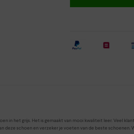
in het grijs. Het is gemaakt van mooi kwaliteit leer. Veel klan
n deze schoen en verzeker je voeten van de beste schoenen. W