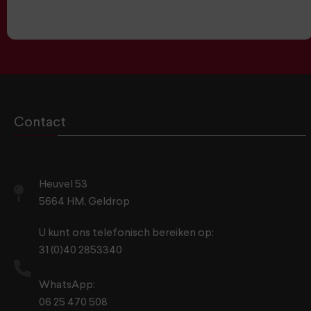
Contact
Heuvel 53
5664 HM, Geldrop
U kunt ons telefonisch bereiken op:
31 (0)40 2853340
WhatsApp:
06 25 470 508