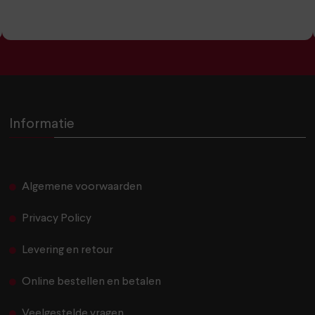
Informatie
Algemene voorwaarden
Privacy Policy
Levering en retour
Online bestellen en betalen
Veelgestelde vragen