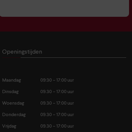
Openingstijden
Maandag
09:30 – 17:00 uur
Dinsdag
09.30 – 17:00 uur
Woensdag
09.30 – 17:00 uur
Donderdag
09.30 – 17:00 uur
Vrijdag
09.30 – 17:00 uur