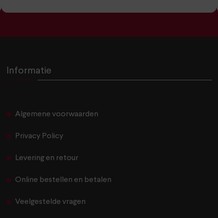
Informatie
Algemene voorwaarden
Privacy Policy
Levering en retour
Online bestellen en betalen
Veelgestelde vragen