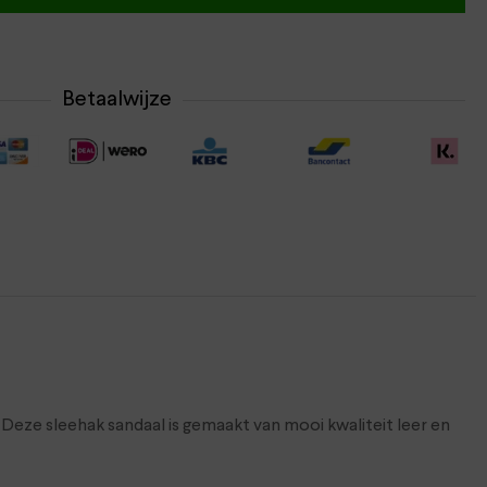
Betaalwijze
Deze sleehak sandaal is gemaakt van mooi kwaliteit leer en