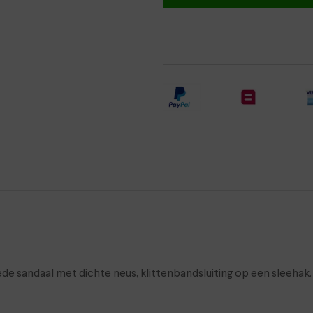
 sandaal met dichte neus, klittenbandsluiting op een sleehak. 