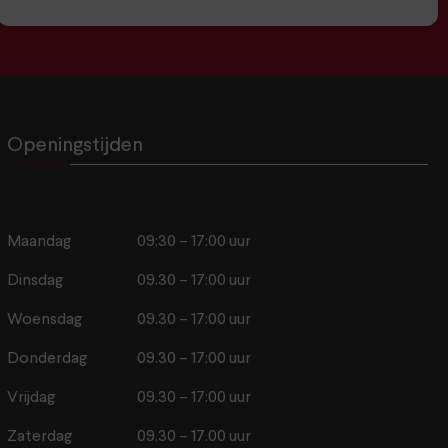
Openingstijden
Maandag
09:30 – 17:00 uur
Dinsdag
09.30 – 17:00 uur
Woensdag
09.30 – 17:00 uur
Donderdag
09.30 – 17:00 uur
Vrijdag
09.30 – 17:00 uur
Zaterdag
09.30 – 17.00 uur