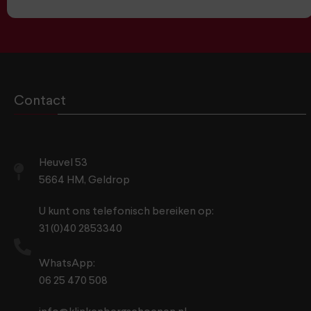
Contact
Heuvel 53
5664 HM, Geldrop
U kunt ons telefonisch bereiken op:
31 (0)40 2853340
WhatsApp:
06 25 470 508