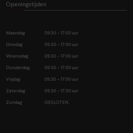
Openingstijden
Maandag
09:30 – 17:00 uur
Dinsdag
09.30 – 17:00 uur
Woensdag
09.30 – 17:00 uur
Donderdag
09.30 – 17:00 uur
Vrijdag
09.30 – 17:00 uur
Zaterdag
09.30 – 17.00 uur
Zondag
GESLOTEN