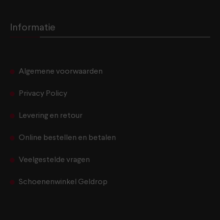
Informatie
Algemene voorwaarden
Privacy Policy
Levering en retour
Online bestellen en betalen
Veelgestelde vragen
Schoenenwinkel Geldrop