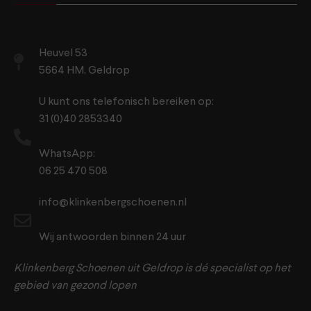
Heuvel 53
5664 HM, Geldrop
U kunt ons telefonisch bereiken op:
31 (0)40 2853340
WhatsApp:
06 25 470 508
info@klinkenbergschoenen.nl
Wij antwoorden binnen 24 uur
Klinkenberg Schoenen uit Geldrop is dé specialist op het
gebied van gezond lopen