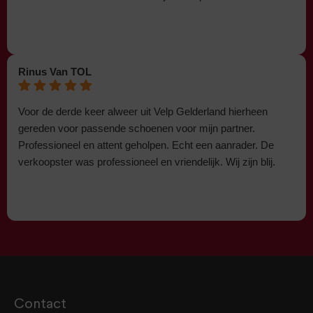
Rinus Van TOL
Voor de derde keer alweer uit Velp Gelderland hierheen
gereden voor passende schoenen voor mijn partner.
Professioneel en attent geholpen. Echt een aanrader. De
verkoopster was professioneel en vriendelijk. Wij zijn blij.
Contact