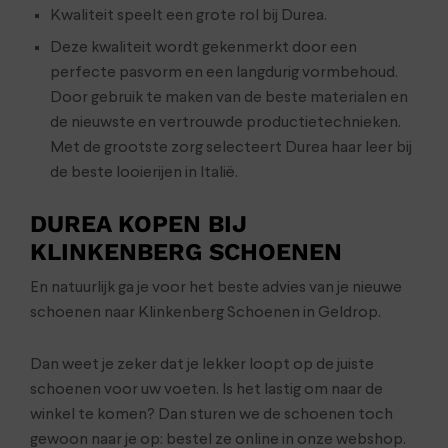
Kwaliteit speelt een grote rol bij Durea.
Deze kwaliteit wordt gekenmerkt door een
perfecte pasvorm en een langdurig vormbehoud.
Door gebruik te maken van de beste materialen en
de nieuwste en vertrouwde productietechnieken.
Met de grootste zorg selecteert Durea haar leer bij
de beste looierijen in Italië.
DUREA KOPEN BIJ
KLINKENBERG SCHOENEN
En natuurlijk ga je voor het beste advies van je nieuwe
schoenen naar Klinkenberg Schoenen in Geldrop.
Dan weet je zeker dat je lekker loopt op de juiste
schoenen voor uw voeten. Is het lastig om naar de
winkel te komen? Dan sturen we de schoenen toch
gewoon naar je op: bestel ze online in onze webshop.