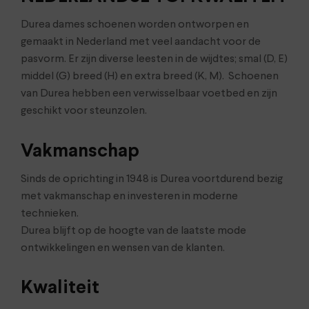
Durea dames schoenen worden ontworpen en
gemaakt in Nederland met veel aandacht voor de
pasvorm. Er zijn diverse leesten in de wijdtes; smal (D, E)
middel (G) breed (H) en extra breed (K, M). Schoenen
van Durea hebben een verwisselbaar voetbed en zijn
geschikt voor steunzolen.
Vakmanschap
Sinds de oprichting in 1948 is Durea voortdurend bezig
met vakmanschap en investeren in moderne
technieken.
Durea blijft op de hoogte van de laatste mode
ontwikkelingen en wensen van de klanten.
Kwaliteit