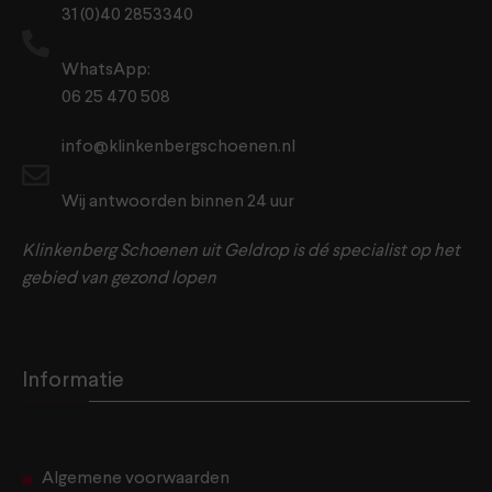
31 (0)40 2853340
WhatsApp:
06 25 470 508
info@klinkenbergschoenen.nl
Wij antwoorden binnen 24 uur
Klinkenberg Schoenen uit Geldrop is dé specialist op het
gebied van gezond lopen
Informatie
Algemene voorwaarden