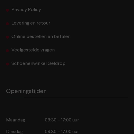
Privacy Policy
Levering en retour
Online bestellen en betalen
Veelgestelde vragen
Schoenenwinkel Geldrop
Openingstijden
Maandag
09:30 – 17:00 uur
Dinsdag
09.30 – 17:00 uur