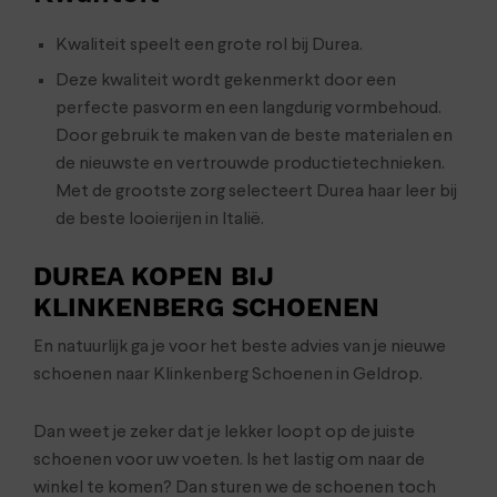
Kwaliteit speelt een grote rol bij Durea.
Deze kwaliteit wordt gekenmerkt door een
perfecte pasvorm en een langdurig vormbehoud.
Door gebruik te maken van de beste materialen en
de nieuwste en vertrouwde productietechnieken.
Met de grootste zorg selecteert Durea haar leer bij
de beste looierijen in Italië.
DUREA KOPEN BIJ
KLINKENBERG SCHOENEN
En natuurlijk ga je voor het beste advies van je nieuwe
schoenen naar Klinkenberg Schoenen in Geldrop.
Dan weet je zeker dat je lekker loopt op de juiste
schoenen voor uw voeten. Is het lastig om naar de
winkel te komen? Dan sturen we de schoenen toch