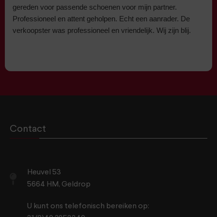
gereden voor passende schoenen voor mijn partner.
Professioneel en attent geholpen. Echt een aanrader. De
verkoopster was professioneel en vriendelijk. Wij zijn blij.
Contact
Heuvel 53
5664 HM, Geldrop
U kunt ons telefonisch bereiken op: