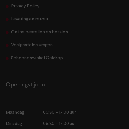
Privacy Policy
Levering en retour
Online bestellen en betalen
Veelgestelde vragen
Schoenenwinkel Geldrop
Openingstijden
Maandag
09:30 – 17:00 uur
Dinsdag
09.30 – 17:00 uur