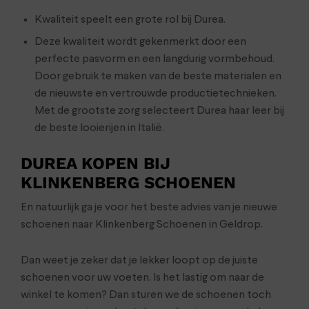
Kwaliteit speelt een grote rol bij Durea.
Deze kwaliteit wordt gekenmerkt door een
perfecte pasvorm en een langdurig vormbehoud.
Door gebruik te maken van de beste materialen en
de nieuwste en vertrouwde productietechnieken.
Met de grootste zorg selecteert Durea haar leer bij
de beste looierijen in Italië.
DUREA KOPEN BIJ
KLINKENBERG SCHOENEN
En natuurlijk ga je voor het beste advies van je nieuwe
schoenen naar Klinkenberg Schoenen in Geldrop.
Dan weet je zeker dat je lekker loopt op de juiste
schoenen voor uw voeten. Is het lastig om naar de
winkel te komen? Dan sturen we de schoenen toch