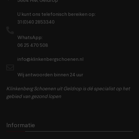
5664 HM, Geldrop
U kunt ons telefonisch bereiken op:
31 (0)40 2853340
WhatsApp:
06 25 470 508
info@klinkenbergschoenen.nl
Wij antwoorden binnen 24 uur
Klinkenberg Schoenen uit Geldrop is dé specialist op het
gebied van gezond lopen
Informatie