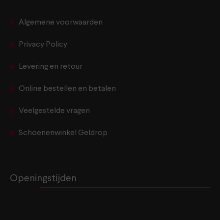
Algemene voorwaarden
Privacy Policy
Levering en retour
Online bestellen en betalen
Veelgestelde vragen
Schoenenwinkel Geldrop
Openingstijden