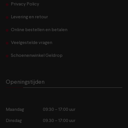
Privacy Policy
Levering en retour
Online bestellen en betalen
Veelgestelde vragen
Schoenenwinkel Geldrop
Openingstijden
Maandag
09:30 – 17:00 uur
Dinsdag
09.30 – 17:00 uur