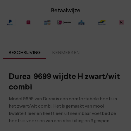
Betaalwijze
BESCHRIJVING
KENMERKEN
Durea 9699 wijdte H zwart/wit
combi
Model 9699 van Durea is een comfortabele boots in
het zwart/wit combi. Het is gemaakt van mooi
kwaliteit leer en heeft een uitneembaar voetbed de
boots is voorzien van een ritssluiting en 3 gespen