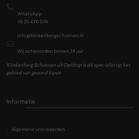
WhatsApp:
06 25 470 508
info@klinkenbergschoenen.nl
Wij antwoorden binnen 24 uur
Klinkenberg Schoenen uit Geldrop is dé specialist op het
gebied van gezond lopen
Informatie
Algemene voorwaarden