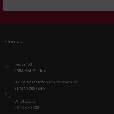
Contact
Heuvel 53
5664 HM, Geldrop
U kunt ons telefonisch bereiken op:
31 (0)40 2853340
WhatsApp:
06 25 470 508