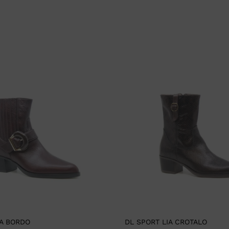
IA BORDO
DL SPORT LIA CROTALO