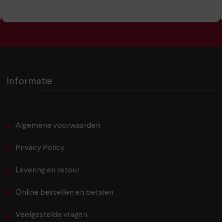
Informatie
Algemene voorwaarden
Privacy Policy
Levering en retour
Online bestellen en betalen
Veelgestelde vragen