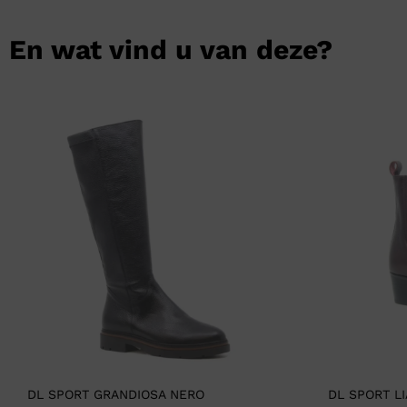
En wat vind u van deze?
DL SPORT GRANDIOSA NERO
DL SPORT L