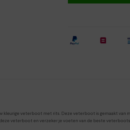
 kleurige veterboot met rits. Deze veterboot is gemaakt van m
eze veterboot en verzeker je voeten van de beste veterboots.