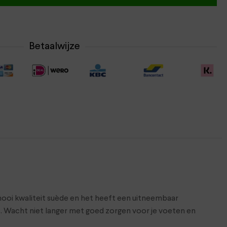
Betaalwijze
ooi kwaliteit suède en het heeft een uitneembaar
 Wacht niet langer met goed zorgen voor je voeten en