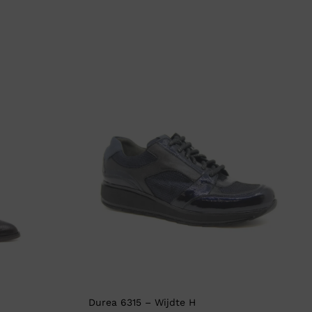
Durea 6315 – Wijdte H