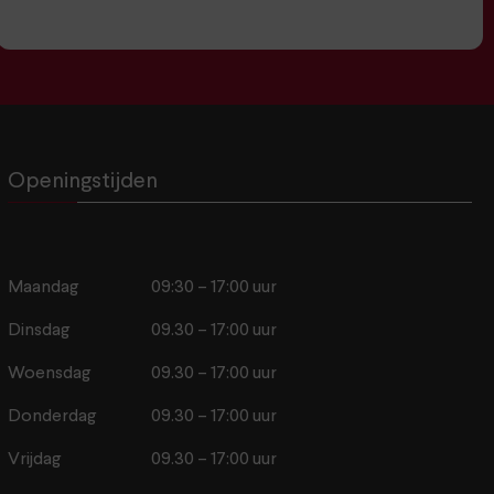
Openingstijden
Maandag
09:30 – 17:00 uur
Dinsdag
09.30 – 17:00 uur
Woensdag
09.30 – 17:00 uur
Donderdag
09.30 – 17:00 uur
Vrijdag
09.30 – 17:00 uur