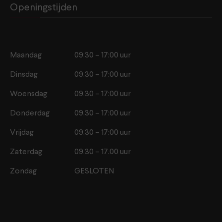
Openingstijden
Maandag
09:30 – 17:00 uur
Dinsdag
09.30 – 17:00 uur
Woensdag
09.30 – 17:00 uur
Donderdag
09.30 – 17:00 uur
Vrijdag
09.30 – 17:00 uur
Zaterdag
09.30 – 17.00 uur
Zondag
GESLOTEN