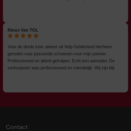
Rinus Van TOL
Voor de derde keer alweer uit Velp Gelderland hierheen
gereden voor passende schoenen voor mijn partner.
Professioneel en attent geholpen. Echt een aanrader. De
verkoopster was professioneel en vriendelijk. Wij zijn blij.
Contact