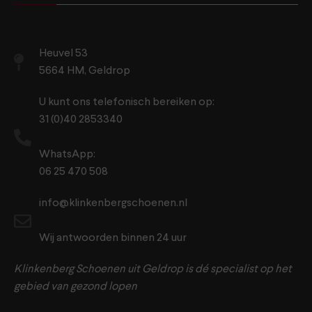
Heuvel 53
5664 HM, Geldrop
U kunt ons telefonisch bereiken op:
31 (0)40 2853340
WhatsApp:
06 25 470 508
info@klinkenbergschoenen.nl
Wij antwoorden binnen 24 uur
Klinkenberg Schoenen uit Geldrop is dé specialist op het
gebied van gezond lopen