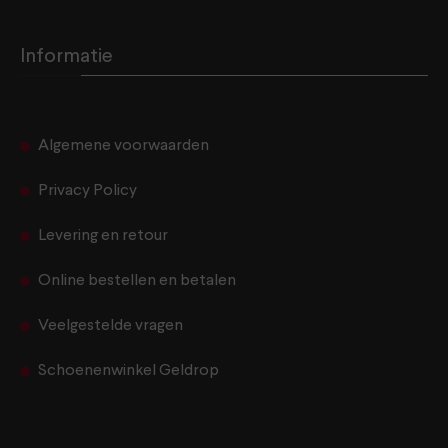
Informatie
Algemene voorwaarden
Privacy Policy
Levering en retour
Online bestellen en betalen
Veelgestelde vragen
Schoenenwinkel Geldrop