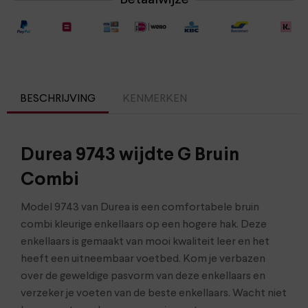
Betaalwijze
BESCHRIJVING
KENMERKEN
Durea 9743 wijdte G Bruin
Combi
Model 9743 van Durea is een comfortabele bruin
combi kleurige enkellaars op een hogere hak. Deze
enkellaars is gemaakt van mooi kwaliteit leer en het
heeft een uitneembaar voetbed. Kom je verbazen
over de geweldige pasvorm van deze enkellaars en
verzeker je voeten van de beste enkellaars. Wacht niet