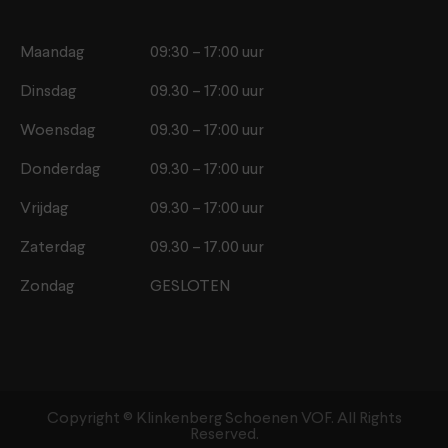
Maandag
09:30 – 17:00 uur
Dinsdag
09.30 – 17:00 uur
Woensdag
09.30 – 17:00 uur
Donderdag
09.30 – 17:00 uur
Vrijdag
09.30 – 17:00 uur
Zaterdag
09.30 – 17.00 uur
Zondag
GESLOTEN
Copyright ©️ Klinkenberg Schoenen VOF. All Rights
Reserved.