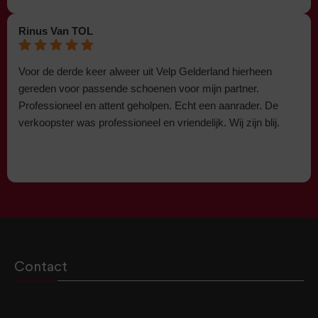
Rinus Van TOL
Voor de derde keer alweer uit Velp Gelderland hierheen
gereden voor passende schoenen voor mijn partner.
Professioneel en attent geholpen. Echt een aanrader. De
verkoopster was professioneel en vriendelijk. Wij zijn blij.
Contact