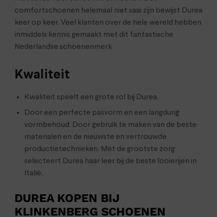
comfortschoenen helemaal niet saai zijn bewijst Durea
keer op keer. Veel klanten over de hele wereld hebben
inmiddels kennis gemaakt met dit fantastische
Nederlandse schoenenmerk
Kwaliteit
Kwaliteit speelt een grote rol bij Durea.
Door een perfecte pasvorm en een langdurig
vormbehoud. Door gebruik te maken van de beste
materialen en de nieuwste en vertrouwde
productietechnieken. Met de grootste zorg
selecteert Durea haar leer bij de beste looierijen in
Italië.
DUREA KOPEN BIJ
KLINKENBERG SCHOENEN