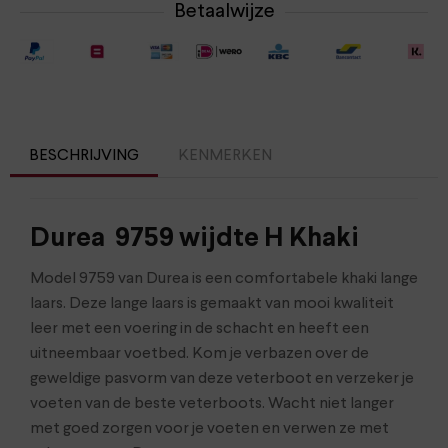
Betaalwijze
BESCHRIJVING
KENMERKEN
Durea 9759 wijdte H Khaki
Model 9759 van Durea is een comfortabele khaki lange
laars. Deze lange laars is gemaakt van mooi kwaliteit
leer met een voering in de schacht en heeft een
uitneembaar voetbed. Kom je verbazen over de
geweldige pasvorm van deze veterboot en verzeker je
voeten van de beste veterboots. Wacht niet langer
met goed zorgen voor je voeten en verwen ze met