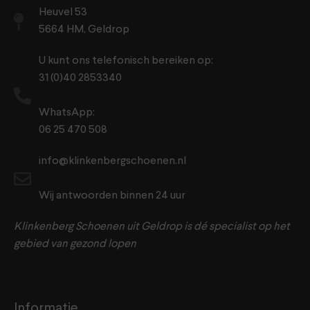
Heuvel 53
5664 HM, Geldrop
U kunt ons telefonisch bereiken op:
31 (0)40 2853340
WhatsApp:
06 25 470 508
info@klinkenbergschoenen.nl
Wij antwoorden binnen 24 uur
Klinkenberg Schoenen uit Geldrop is dé specialist op het
gebied van gezond lopen
Informatie