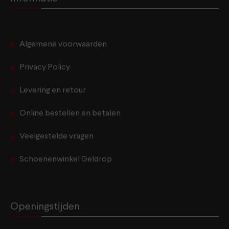
Algemene voorwaarden
Privacy Policy
Levering en retour
Online bestellen en betalen
Veelgestelde vragen
Schoenenwinkel Geldrop
Openingstijden