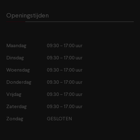
Openingstijden
Maandag
09:30 – 17:00 uur
Dinsdag
09.30 – 17:00 uur
Woensdag
09.30 – 17:00 uur
Donderdag
09.30 – 17:00 uur
Vrijdag
09.30 – 17:00 uur
Zaterdag
09.30 – 17.00 uur
Zondag
GESLOTEN