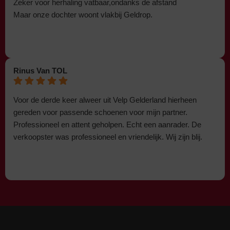
Zeker voor herhaling vatbaar,ondanks de afstand
Maar onze dochter woont vlakbij Geldrop.
Rinus Van TOL
Voor de derde keer alweer uit Velp Gelderland hierheen
gereden voor passende schoenen voor mijn partner.
Professioneel en attent geholpen. Echt een aanrader. De
verkoopster was professioneel en vriendelijk. Wij zijn blij.