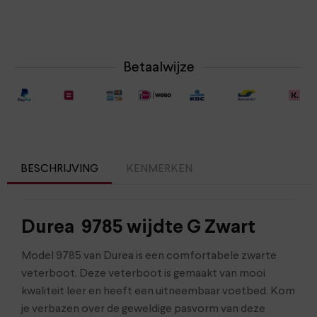
Betaalwijze
BESCHRIJVING
KENMERKEN
Durea 9785 wijdte G Zwart
Model 9785 van Durea is een comfortabele zwarte
veterboot. Deze veterboot is gemaakt van mooi
kwaliteit leer en heeft een uitneembaar voetbed. Kom
je verbazen over de geweldige pasvorm van deze