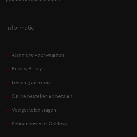
Informatie
Algemene voorwaarden
Privacy Policy
Levering en retour
Online bestellen en betalen
Veelgestelde vragen
Schoenenwinkel Geldrop