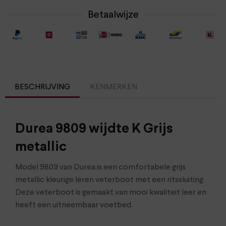
Betaalwijze
BESCHRIJVING
KENMERKEN
Durea 9809 wijdte K Grijs
metallic
Model 9809 van Durea is een comfortabele grijs
metallic kleurige leren veterboot met een ritssluiting.
Deze veterboot is gemaakt van mooi kwaliteit leer en
heeft een uitneembaar voetbed.