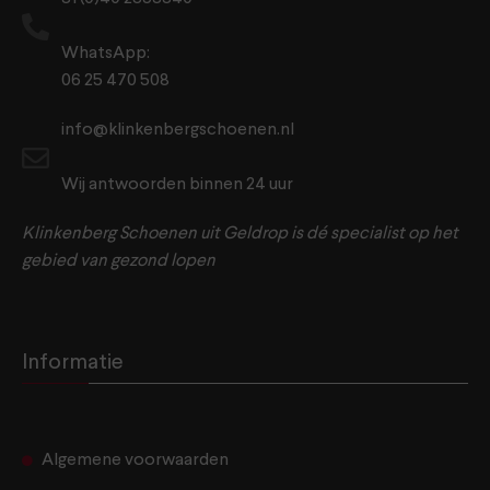
WhatsApp:
06 25 470 508
info@klinkenbergschoenen.nl
Wij antwoorden binnen 24 uur
Klinkenberg Schoenen uit Geldrop is dé specialist op het
gebied van gezond lopen
Informatie
Algemene voorwaarden