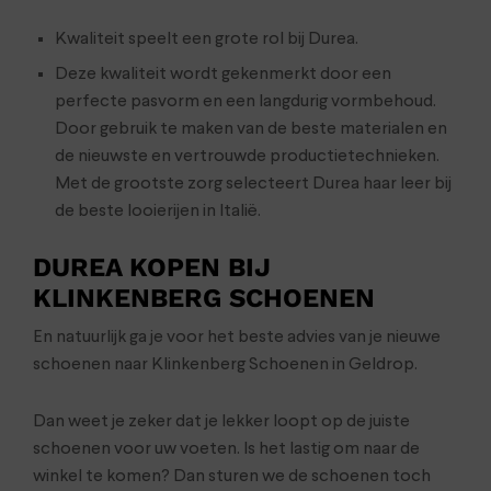
Kwaliteit speelt een grote rol bij Durea.
Deze kwaliteit wordt gekenmerkt door een
perfecte pasvorm en een langdurig vormbehoud.
Door gebruik te maken van de beste materialen en
de nieuwste en vertrouwde productietechnieken.
Met de grootste zorg selecteert Durea haar leer bij
de beste looierijen in Italië.
DUREA KOPEN BIJ
KLINKENBERG SCHOENEN
En natuurlijk ga je voor het beste advies van je nieuwe
schoenen naar Klinkenberg Schoenen in Geldrop.
Dan weet je zeker dat je lekker loopt op de juiste
schoenen voor uw voeten. Is het lastig om naar de
winkel te komen? Dan sturen we de schoenen toch