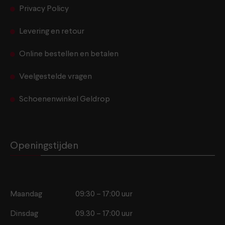
Privacy Policy
Levering en retour
Online bestellen en betalen
Veelgestelde vragen
Schoenenwinkel Geldrop
Openingstijden
Maandag
09:30 – 17:00 uur
Dinsdag
09.30 – 17:00 uur