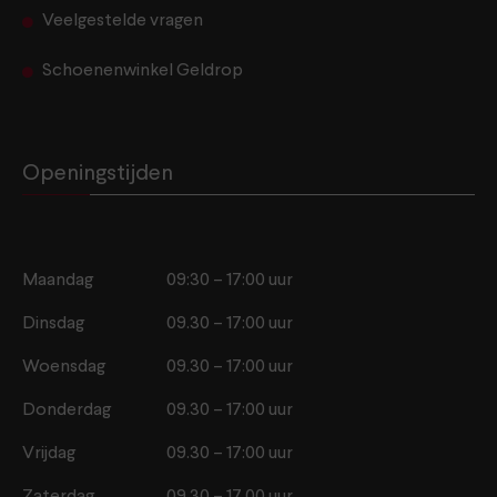
Veelgestelde vragen
Schoenenwinkel Geldrop
Openingstijden
Maandag
09:30 – 17:00 uur
Dinsdag
09.30 – 17:00 uur
Woensdag
09.30 – 17:00 uur
Donderdag
09.30 – 17:00 uur
Vrijdag
09.30 – 17:00 uur