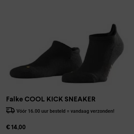
Falke COOL KICK SNEAKER
Vóór 16.00 uur besteld = vandaag verzonden!
€
14,00