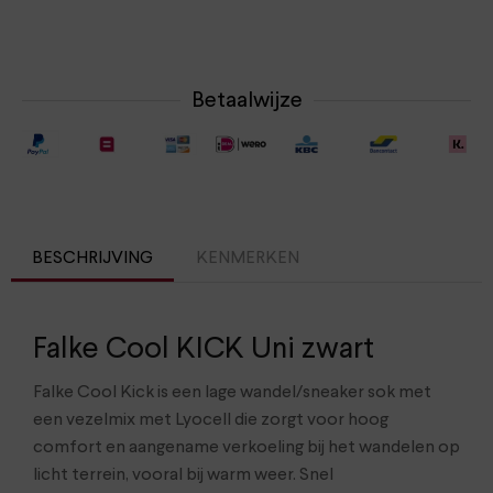
Betaalwijze
BESCHRIJVING
KENMERKEN
Falke Cool KICK Uni zwart
Falke Cool Kick is een lage wandel/sneaker sok met
een vezelmix met Lyocell die zorgt voor hoog
comfort en aangename verkoeling bij het wandelen op
licht terrein, vooral bij warm weer. Snel