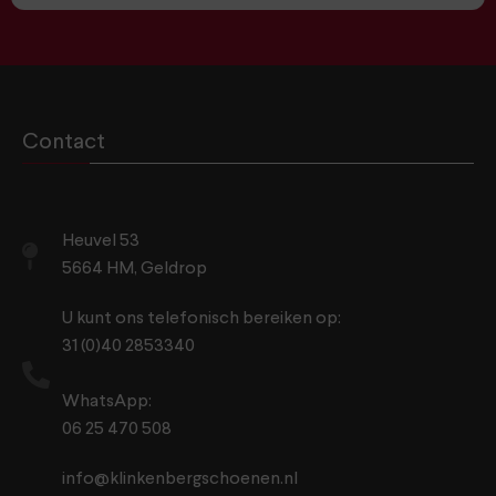
Contact
Heuvel 53
5664 HM, Geldrop
U kunt ons telefonisch bereiken op:
31 (0)40 2853340
WhatsApp:
06 25 470 508
info@klinkenbergschoenen.nl