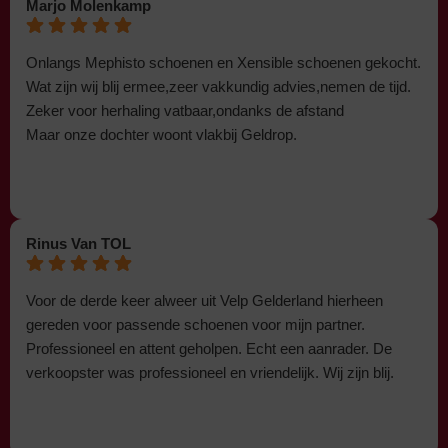
Marjo Molenkamp
Onlangs Mephisto schoenen en Xensible schoenen gekocht.
Wat zijn wij blij ermee,zeer vakkundig advies,nemen de tijd.
Zeker voor herhaling vatbaar,ondanks de afstand
Maar onze dochter woont vlakbij Geldrop.
Rinus Van TOL
Voor de derde keer alweer uit Velp Gelderland hierheen
gereden voor passende schoenen voor mijn partner.
Professioneel en attent geholpen. Echt een aanrader. De
verkoopster was professioneel en vriendelijk. Wij zijn blij.