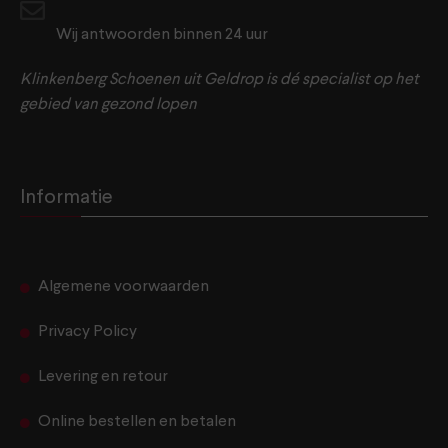
Wij antwoorden binnen 24 uur
Klinkenberg Schoenen uit Geldrop is dé specialist op het
gebied van gezond lopen
Informatie
Algemene voorwaarden
Privacy Policy
Levering en retour
Online bestellen en betalen