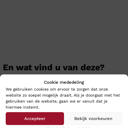
En wat vind u van deze?
Cookie mededeling
We gebruiken cookies om ervoor te zorgen dat onze
website zo soepel mogelijk draait. Als je doorgaat met het
gebruiken van de website, gaan we er vanuit dat je
hiermee instemt.
Accepteer
Bekijk voorkeuren