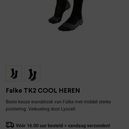
Falke TK2 COOL HEREN
Beste keuze wandelsok van Falke met middel sterke
polstering. Verkoeling door Lyocell.
Vóór 16.00 uur besteld = vandaag verzonden!