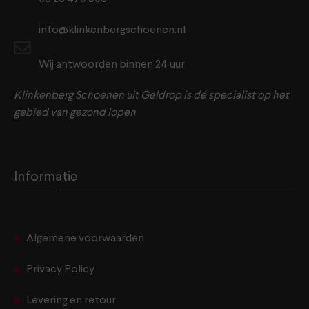
info@klinkenbergschoenen.nl
Wij antwoorden binnen 24 uur
Klinkenberg Schoenen uit Geldrop is dé specialist op het
gebied van gezond lopen
Informatie
Algemene voorwaarden
Privacy Policy
Levering en retour