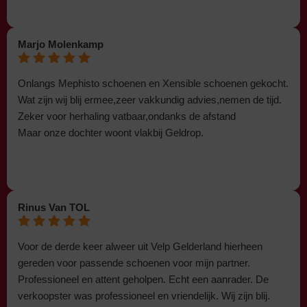
Marjo Molenkamp
Onlangs Mephisto schoenen en Xensible schoenen gekocht.
Wat zijn wij blij ermee,zeer vakkundig advies,nemen de tijd.
Zeker voor herhaling vatbaar,ondanks de afstand
Maar onze dochter woont vlakbij Geldrop.
Rinus Van TOL
Voor de derde keer alweer uit Velp Gelderland hierheen
gereden voor passende schoenen voor mijn partner.
Professioneel en attent geholpen. Echt een aanrader. De
verkoopster was professioneel en vriendelijk. Wij zijn blij.