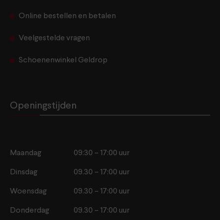
Online bestellen en betalen
Veelgestelde vragen
Schoenenwinkel Geldrop
Openingstijden
Maandag
09:30 – 17:00 uur
Dinsdag
09.30 – 17:00 uur
Woensdag
09.30 – 17:00 uur
Donderdag
09.30 – 17:00 uur