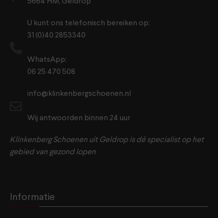
5664 HM, Geldrop
U kunt ons telefonisch bereiken op:
31 (0)40 2853340
WhatsApp:
06 25 470 508
info@klinkenbergschoenen.nl
Wij antwoorden binnen 24 uur
Klinkenberg Schoenen uit Geldrop is dé specialist op het
gebied van gezond lopen
Informatie