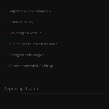
Algemene voorwaarden
Privacy Policy
Levering en retour
Online bestellen en betalen
Veelgestelde vragen
Schoenenwinkel Geldrop
Openingstijden