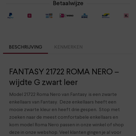
Betaalwijze
BESCHRIJVING
KENMERKEN
FANTASY 21722 ROMA NERO –
wijdte G zwart leer
Model 21722 Roma Nero van Fantasy is een zwarte
enkellaars van Fantasy. Deze enkellaars heeft een
mooie zwarte kleur en heeft drie gespen. Stop met
zoeken naar de meest comfortabele enkellaars en
kom model Roma Nero passen in onze winkel of shop
deze in onze webshop. Veel klanten gingen je al voor