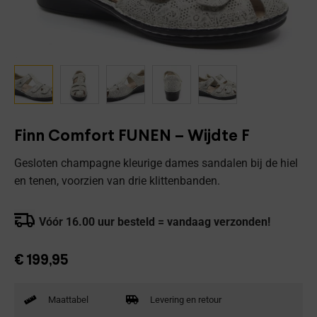
Finn Comfort FUNEN – Wijdte F
Gesloten champagne kleurige dames sandalen bij de hiel
en tenen, voorzien van drie klittenbanden.
Vóór 16.00 uur besteld = vandaag verzonden!
€
199,95
Maattabel
Levering en retour