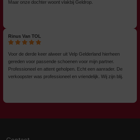
Maar onze dochter woont vlakbij Geldrop.
Rinus Van TOL
Voor de derde keer alweer uit Velp Gelderland hierheen
gereden voor passende schoenen voor mijn partner.
Professioneel en attent geholpen. Echt een aanrader. De
verkoopster was professioneel en vriendelijk. Wij zijn blij.