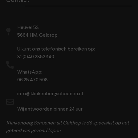
Contact
Heuvel 53
5664 HM, Geldrop
U kunt ons telefonisch bereiken op:
31 (0)40 2853340
WhatsApp:
06 25 470 508
info@klinkenbergschoenen.nl
Wij antwoorden binnen 24 uur
Klinkenberg Schoenen uit Geldrop is dé specialist op het
gebied van gezond lopen