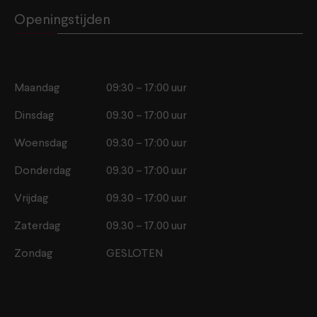
Openingstijden
Maandag
09:30 – 17:00 uur
Dinsdag
09.30 – 17:00 uur
Woensdag
09.30 – 17:00 uur
Donderdag
09.30 – 17:00 uur
Vrijdag
09.30 – 17:00 uur
Zaterdag
09.30 – 17.00 uur
Zondag
GESLOTEN