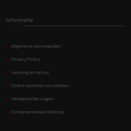
Informatie
Algemene voorwaarden
Privacy Policy
Levering en retour
Online bestellen en betalen
Veelgestelde vragen
Schoenenwinkel Geldrop