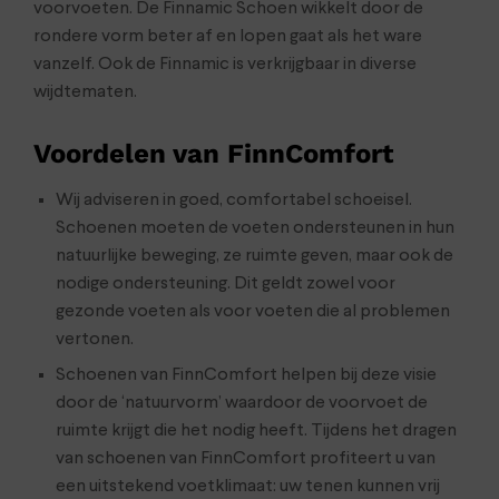
voorvoeten. De Finnamic Schoen wikkelt door de
rondere vorm beter af en lopen gaat als het ware
vanzelf. Ook de Finnamic is verkrijgbaar in diverse
wijdtematen.
Voordelen van FinnComfort
Wij adviseren in goed, comfortabel schoeisel.
Schoenen moeten de voeten ondersteunen in hun
natuurlijke beweging, ze ruimte geven, maar ook de
nodige ondersteuning. Dit geldt zowel voor
gezonde voeten als voor voeten die al problemen
vertonen.
Schoenen van FinnComfort helpen bij deze visie
door de ‘natuurvorm’ waardoor de voorvoet de
ruimte krijgt die het nodig heeft. Tijdens het dragen
van schoenen van FinnComfort profiteert u van
een uitstekend voetklimaat: uw tenen kunnen vrij