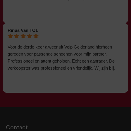
Rinus Van TOL
Voor de derde keer alweer uit Velp Gelderland hierheen
gereden voor passende schoenen voor mijn partner.
Professioneel en attent geholpen. Echt een aanrader. De
verkoopster was professioneel en vriendelijk. Wij zijn blij.
Contact