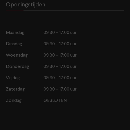
Openingstijden
Maandag
09:30 – 17:00 uur
Dinsdag
09.30 – 17:00 uur
Woensdag
09.30 – 17:00 uur
Donderdag
09.30 – 17:00 uur
Vrijdag
09.30 – 17:00 uur
Zaterdag
09.30 – 17.00 uur
Zondag
GESLOTEN