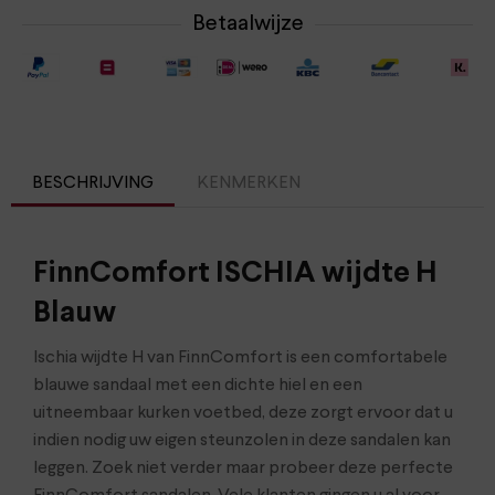
Betaalwijze
BESCHRIJVING
KENMERKEN
FinnComfort ISCHIA wijdte H
Blauw
Ischia wijdte H van FinnComfort is een comfortabele
blauwe sandaal met een dichte hiel en een
uitneembaar kurken voetbed, deze zorgt ervoor dat u
indien nodig uw eigen steunzolen in deze sandalen kan
leggen. Zoek niet verder maar probeer deze perfecte