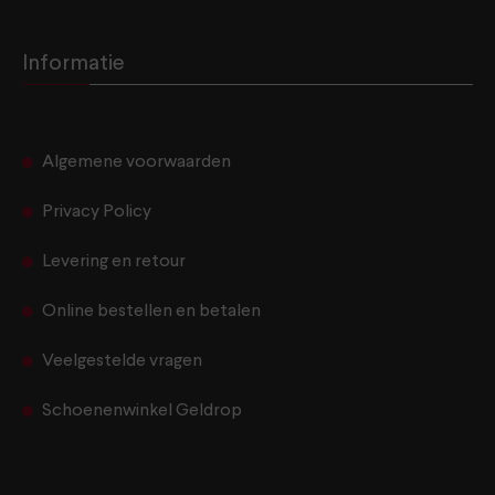
Informatie
Algemene voorwaarden
Privacy Policy
Levering en retour
Online bestellen en betalen
Veelgestelde vragen
Schoenenwinkel Geldrop