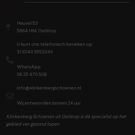
Heuvel 53
5664 HM, Geldrop
U kunt ons telefonisch bereiken op:
31 (0)40 2853340
WhatsApp:
06 25 470 508
info@klinkenbergschoenen.nl
Wij antwoorden binnen 24 uur
Klinkenberg Schoenen uit Geldrop is dé specialist op het
gebied van gezond lopen