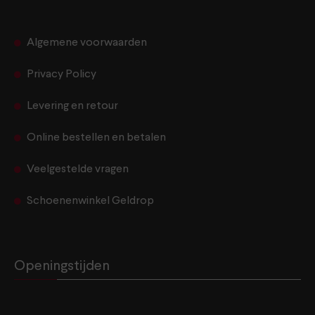
Algemene voorwaarden
Privacy Policy
Levering en retour
Online bestellen en betalen
Veelgestelde vragen
Schoenenwinkel Geldrop
Openingstijden