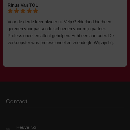
Rinus Van TOL
Voor de derde keer alweer uit Velp Gelderland hierheen
gereden voor passende schoenen voor mijn partner.
Professioneel en attent geholpen. Echt een aanrader. De
verkoopster was professioneel en vriendelijk. Wij zijn blij.
Contact
Heuvel 53