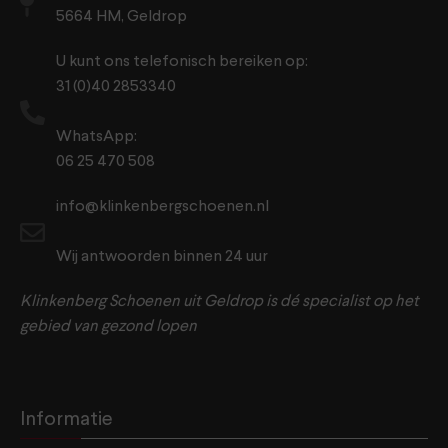
5664 HM, Geldrop
U kunt ons telefonisch bereiken op:
31 (0)40 2853340
WhatsApp:
06 25 470 508
info@klinkenbergschoenen.nl
Wij antwoorden binnen 24 uur
Klinkenberg Schoenen uit Geldrop is dé specialist op het
gebied van gezond lopen
Informatie