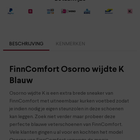
BESCHRIJVING
KENMERKEN
FinnComfort Osorno wijdte K
Blauw
Osorno wijdte K is een extra brede sneaker van
FinnComfort met uitneembaar kurken voetbed zodat
je indien nodig je eigen steunzolen in deze schoenen
kan leggen. Zoek niet verder maar probeer deze
perfecte blauwe veterschoenen van FinnComfort.
Vele klanten gingen u al voor en kochten het model