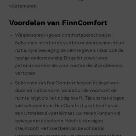
wijdtematen.
Voordelen van FinnComfort
Wij adviseren in goed, comfortabel schoeisel.
Schoenen moeten de voeten ondersteunen in hun
natuurlijke beweging, ze ruimte geven, maar ook de
nodige ondersteuning. Dit geldt zowel voor
gezonde voeten als voor voeten die al problemen
vertonen.
Schoenen van FinnComfort helpen bij deze visie
door de ‘natuurvorm’ waardoor de voorvoet de
ruimte krijgt die het nodig heeft. Tijdens het dragen
van schoenen van FinnComfort profiteert u van
een uitstekend voetklimaat: uw tenen kunnen vrij
bewegen in de schoen. Heeft u een eigen
steunzool? Het voetbed van de schoen is