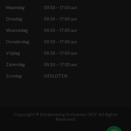
Maandag
09:30 – 17:00 uur
Dinsdag
09.30 – 17:00 uur
Woensdag
09.30 – 17:00 uur
Donderdag
09.30 – 17:00 uur
Vrijdag
09.30 – 17:00 uur
Zaterdag
09.30 – 17.00 uur
Zondag
GESLOTEN
Copyright ©️ Klinkenberg Schoenen VOF. All Rights
Reserved.