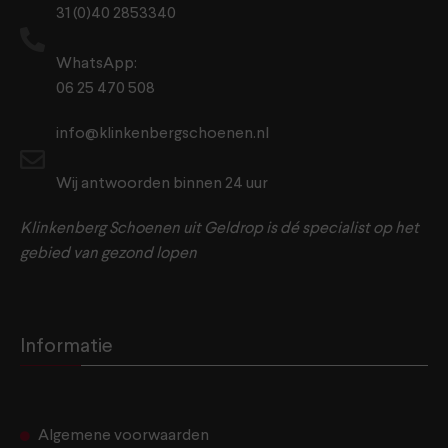
31 (0)40 2853340
WhatsApp:
06 25 470 508
info@klinkenbergschoenen.nl
Wij antwoorden binnen 24 uur
Klinkenberg Schoenen uit Geldrop is dé specialist op het
gebied van gezond lopen
Informatie
Algemene voorwaarden