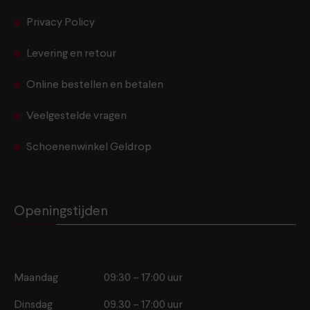
Privacy Policy
Levering en retour
Online bestellen en betalen
Veelgestelde vragen
Schoenenwinkel Geldrop
Openingstijden
Maandag
09:30 – 17:00 uur
Dinsdag
09.30 – 17:00 uur