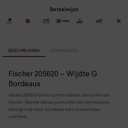
Betaalwijze
BESCHRIJVING
KENMERKEN
Fischer 205620 – Wijdte G
Bordeaux
Model 205620 is een comfortabele pantoffel van
Fischer. Warme dames pantoffel met klittenband
sluiting in de kleur bordeaux met uitneembaar
voetbed.