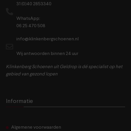
31 (0)40 2853340
WhatsApp:
06 25 470 508
info@klinkenbergschoenen.nl
Wij antwoorden binnen 24 uur
Klinkenberg Schoenen uit Geldrop is dé specialist op het
gebied van gezond lopen
Informatie
Algemene voorwaarden