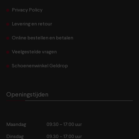
Privacy Policy
Levering en retour
Online bestellen en betalen
Veelgestelde vragen
Schoenenwinkel Geldrop
Openingstijden
Maandag
09:30 – 17:00 uur
Dinsdag
09.30 – 17:00 uur