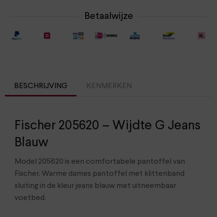
Betaalwijze
BESCHRIJVING
KENMERKEN
Fischer 205620 – Wijdte G Jeans
Blauw
Model 205620 is een comfortabele pantoffel van
Fischer. Warme dames pantoffel met klittenband
sluiting in de kleur jeans blauw met uitneembaar
voetbed.