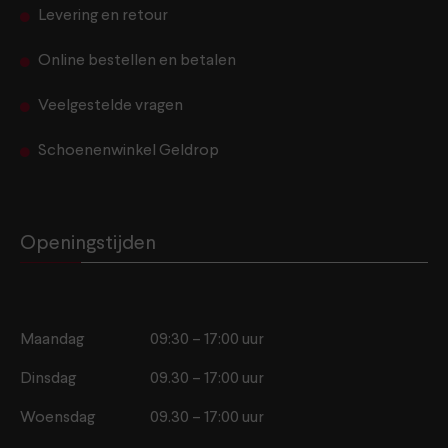
Levering en retour
Online bestellen en betalen
Veelgestelde vragen
Schoenenwinkel Geldrop
Openingstijden
Maandag
09:30 – 17:00 uur
Dinsdag
09.30 – 17:00 uur
Woensdag
09.30 – 17:00 uur