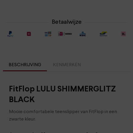
Betaalwijze
BESCHRIJVING
KENMERKEN
FitFlop LULU SHIMMERGLITZ
BLACK
Mooie comfortabele teenslipper van FitFlop in een
zwarte kleur.