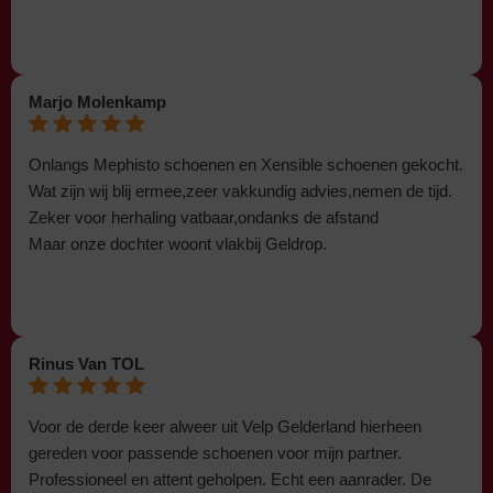
Marjo Molenkamp
Onlangs Mephisto schoenen en Xensible schoenen gekocht.
Wat zijn wij blij ermee,zeer vakkundig advies,nemen de tijd.
Zeker voor herhaling vatbaar,ondanks de afstand
Maar onze dochter woont vlakbij Geldrop.
Rinus Van TOL
Voor de derde keer alweer uit Velp Gelderland hierheen
gereden voor passende schoenen voor mijn partner.
Professioneel en attent geholpen. Echt een aanrader. De