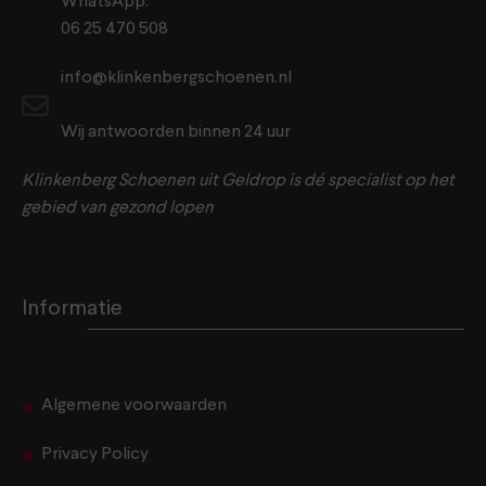
WhatsApp:
06 25 470 508
info@klinkenbergschoenen.nl
Wij antwoorden binnen 24 uur
Klinkenberg Schoenen uit Geldrop is dé specialist op het
gebied van gezond lopen
Informatie
Algemene voorwaarden
Privacy Policy