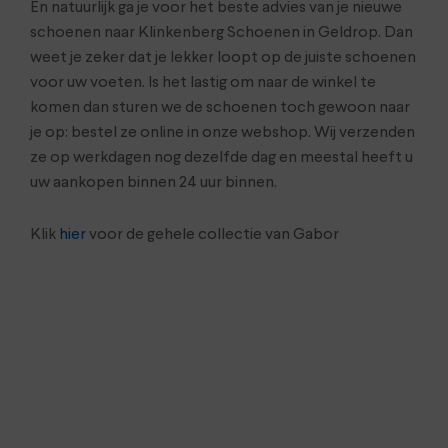
En natuurlijk ga je voor het beste advies van je nieuwe
schoenen naar Klinkenberg Schoenen in Geldrop. Dan
weet je zeker dat je lekker loopt op de juiste schoenen
voor uw voeten. Is het lastig om naar de winkel te
komen dan sturen we de schoenen toch gewoon naar
je op: bestel ze online in onze webshop. Wij verzenden
ze op werkdagen nog dezelfde dag en meestal heeft u
uw aankopen binnen 24 uur binnen.
Klik
hier
voor de gehele collectie van Gabor