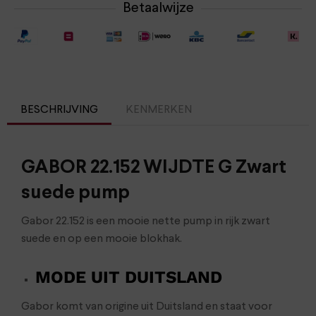
Betaalwijze
BESCHRIJVING
KENMERKEN
GABOR 22.152 WIJDTE G Zwart
suede pump
Gabor 22.152 is een mooie nette pump in rijk zwart
suede en op een mooie blokhak.
MODE UIT DUITSLAND
Gabor komt van origine uit Duitsland en staat voor