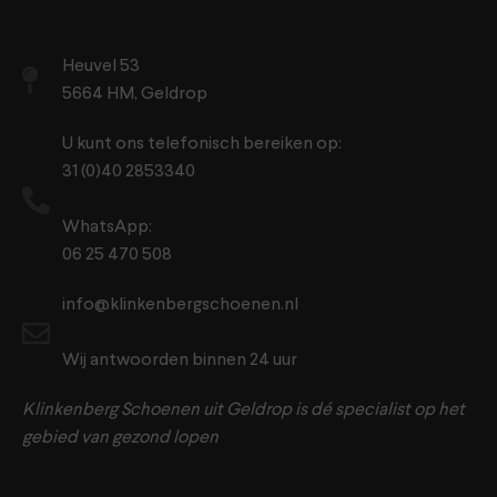
Heuvel 53
5664 HM, Geldrop
U kunt ons telefonisch bereiken op:
31 (0)40 2853340
WhatsApp:
06 25 470 508
info@klinkenbergschoenen.nl
Wij antwoorden binnen 24 uur
Klinkenberg Schoenen uit Geldrop is dé specialist op het
gebied van gezond lopen