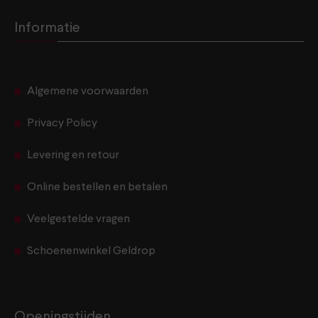
Informatie
Algemene voorwaarden
Privacy Policy
Levering en retour
Online bestellen en betalen
Veelgestelde vragen
Schoenenwinkel Geldrop
Openingstijden