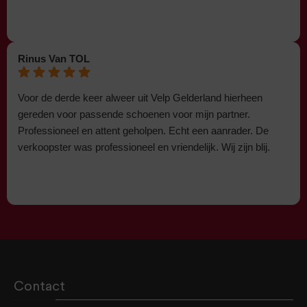
Rinus Van TOL
Voor de derde keer alweer uit Velp Gelderland hierheen
gereden voor passende schoenen voor mijn partner.
Professioneel en attent geholpen. Echt een aanrader. De
verkoopster was professioneel en vriendelijk. Wij zijn blij.
Contact