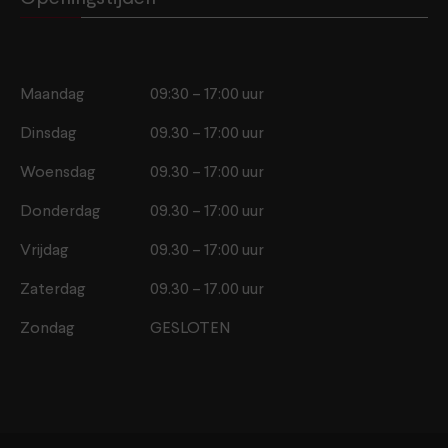
Maandag
09:30 – 17:00 uur
Dinsdag
09.30 – 17:00 uur
Woensdag
09.30 – 17:00 uur
Donderdag
09.30 – 17:00 uur
Vrijdag
09.30 – 17:00 uur
Zaterdag
09.30 – 17.00 uur
Zondag
GESLOTEN