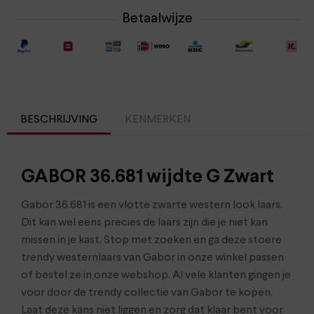
Betaalwijze
BESCHRIJVING
KENMERKEN
GABOR 36.681 wijdte G Zwart
Gabor 36.681 is een vlotte zwarte western look laars.
Dit kan wel eens precies de laars zijn die je niet kan
missen in je kast. Stop met zoeken en ga deze stoere
trendy westernlaars van Gabor in onze winkel passen
of bestel ze in onze webshop. Al vele klanten gingen je
voor door de trendy collectie van Gabor te kopen.
Laat deze kans niet liggen en zorg dat klaar bent voor