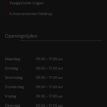
Veelgestelde vragen
Schoenenwinkel Geldrop
Openingstijden
Maandag
09:30 – 17:00 uur
Dinsdag
09.30 – 17:00 uur
Woensdag
09.30 – 17:00 uur
Donderdag
09.30 – 17:00 uur
Vrijdag
09.30 – 17:00 uur
Zaterdag
09.30 – 17.00 uur