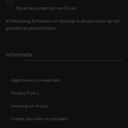
Wij antwoorden binnen 24 uur
Klinkenberg Schoenen uit Geldrop is dé specialist op het
gebied van gezond lopen
Informatie
Algemene voorwaarden
Privacy Policy
Levering en retour
Online bestellen en betalen