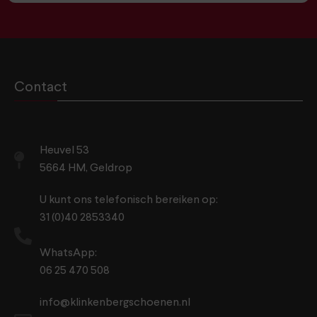
Contact
Heuvel 53
5664 HM, Geldrop
U kunt ons telefonisch bereiken op:
31 (0)40 2853340
WhatsApp:
06 25 470 508
info@klinkenbergschoenen.nl