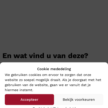
En wat vind u van deze?
Cookie mededeling
We gebruiken cookies om ervoor te zorgen dat onze
website zo soepel mogelijk draait. Als je doorgaat met het
gebruiken van de website, gaan we er vanuit dat je
hiermee instemt.
Accepteer
Bekijk voorkeuren