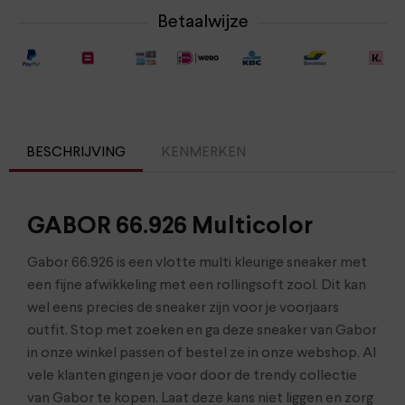
Betaalwijze
BESCHRIJVING
KENMERKEN
GABOR 66.926 Multicolor
Gabor 66.926 is een vlotte multi kleurige sneaker met
een fijne afwikkeling met een rollingsoft zool. Dit kan
wel eens precies de sneaker zijn voor je voorjaars
outfit. Stop met zoeken en ga deze sneaker van Gabor
in onze winkel passen of bestel ze in onze webshop. Al
vele klanten gingen je voor door de trendy collectie
van Gabor te kopen. Laat deze kans niet liggen en zorg