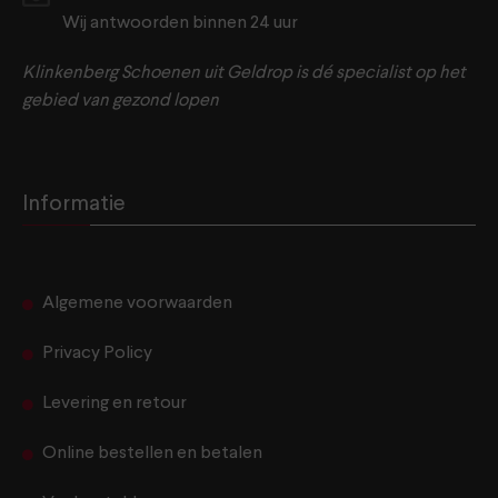
Wij antwoorden binnen 24 uur
Klinkenberg Schoenen uit Geldrop is dé specialist op het
gebied van gezond lopen
Informatie
Algemene voorwaarden
Privacy Policy
Levering en retour
Online bestellen en betalen