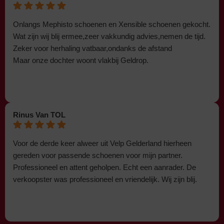
Onlangs Mephisto schoenen en Xensible schoenen gekocht.
Wat zijn wij blij ermee,zeer vakkundig advies,nemen de tijd.
Zeker voor herhaling vatbaar,ondanks de afstand
Maar onze dochter woont vlakbij Geldrop.
Rinus Van TOL
Voor de derde keer alweer uit Velp Gelderland hierheen
gereden voor passende schoenen voor mijn partner.
Professioneel en attent geholpen. Echt een aanrader. De
verkoopster was professioneel en vriendelijk. Wij zijn blij.