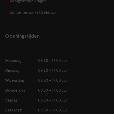
Veelgestelde vragen
Schoenenwinkel Geldrop
Openingstijden
Maandag
09:30 – 17:00 uur
Dinsdag
09.30 – 17:00 uur
Woensdag
09.30 – 17:00 uur
Donderdag
09.30 – 17:00 uur
Vrijdag
09.30 – 17:00 uur
Zaterdag
09.30 – 17.00 uur