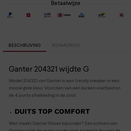
Betaalwijze
BESCHRIJVING
KENMERKEN
Ganter 204321 wijdte G
Model 204321 van Ganter is een trendy sneaker in een
mooie gele kleur. Voorzien van een kurken voetbed en
de 4 punts afwikkeling in de zool.
DUITS TOP COMFORT
Wat maakt Ganter Shoes bijzonder? Een schoen van