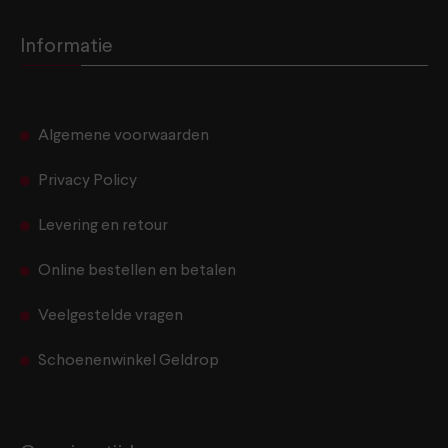
Informatie
Algemene voorwaarden
Privacy Policy
Levering en retour
Online bestellen en betalen
Veelgestelde vragen
Schoenenwinkel Geldrop