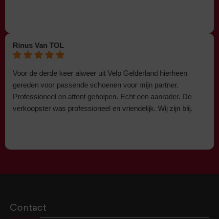
Rinus Van TOL
Voor de derde keer alweer uit Velp Gelderland hierheen
gereden voor passende schoenen voor mijn partner.
Professioneel en attent geholpen. Echt een aanrader. De
verkoopster was professioneel en vriendelijk. Wij zijn blij.
Contact