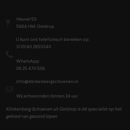
Heuvel 53
5664 HM, Geldrop
U kunt ons telefonisch bereiken op:
31 (0)40 2853340
WhatsApp:
06 25 470 508
info@klinkenbergschoenen.nl
Wij antwoorden binnen 24 uur
Klinkenberg Schoenen uit Geldrop is dé specialist op het
gebied van gezond lopen