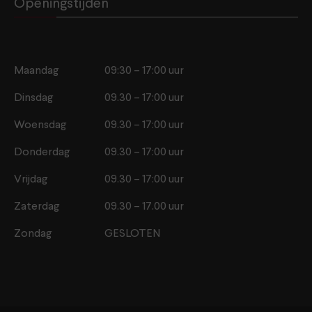
Openingstijden
Maandag
09:30 – 17:00 uur
Dinsdag
09.30 – 17:00 uur
Woensdag
09.30 – 17:00 uur
Donderdag
09.30 – 17:00 uur
Vrijdag
09.30 – 17:00 uur
Zaterdag
09.30 – 17.00 uur
Zondag
GESLOTEN