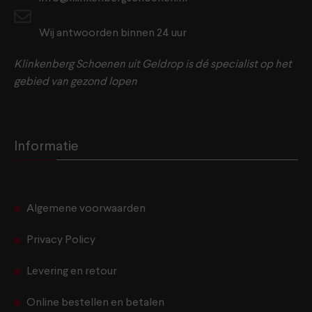
Wij antwoorden binnen 24 uur
Klinkenberg Schoenen uit Geldrop is dé specialist op het
gebied van gezond lopen
Informatie
Algemene voorwaarden
Privacy Policy
Levering en retour
Online bestellen en betalen