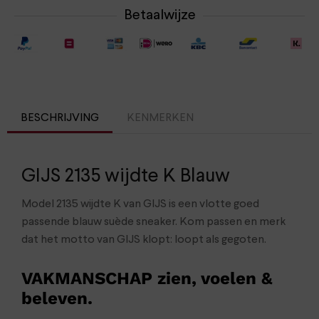
Betaalwijze
BESCHRIJVING
KENMERKEN
GIJS 2135 wijdte K Blauw
Model 2135 wijdte K van GIJS is een vlotte goed
passende blauw suède sneaker. Kom passen en merk
dat het motto van GIJS klopt: loopt als gegoten.
VAKMANSCHAP zien, voelen &
beleven.