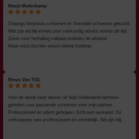
Marjo Molenkamp
Onlangs Mephisto schoenen en Xensible schoenen gekocht.
Wat zijn wij blij ermee,zeer vakkundig advies,nemen de tijd.
Zeker voor herhaling vatbaar,ondanks de afstand
Maar onze dochter woont vlakbij Geldrop.
Rinus Van TOL
Voor de derde keer alweer uit Velp Gelderland hierheen
gereden voor passende schoenen voor mijn partner.
Professioneel en attent geholpen. Echt een aanrader. De
verkoopster was professioneel en vriendelijk. Wij zijn blij.