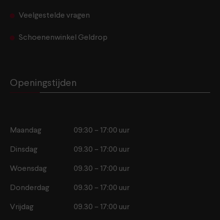
Veelgestelde vragen
Schoenenwinkel Geldrop
Openingstijden
Maandag
09:30 – 17:00 uur
Dinsdag
09.30 – 17:00 uur
Woensdag
09.30 – 17:00 uur
Donderdag
09.30 – 17:00 uur
Vrijdag
09.30 – 17:00 uur