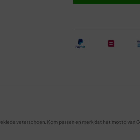
 geklede veterschoen. Kom passen en merk dat het motto van GIJ