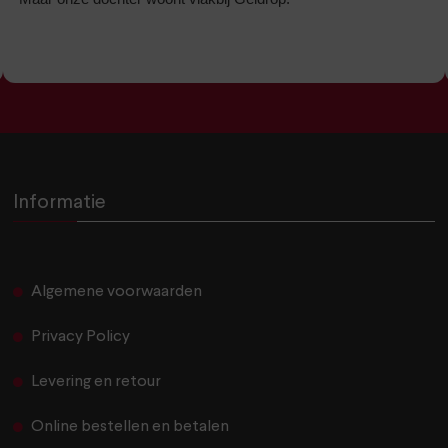
Informatie
Algemene voorwaarden
Privacy Policy
Levering en retour
Online bestellen en betalen