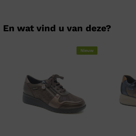
En wat vind u van deze?
Nieuw