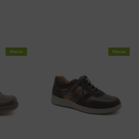
Nieuw
Nieuw