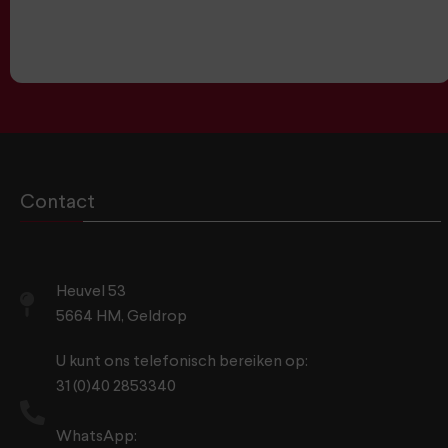
Contact
Heuvel 53
5664 HM, Geldrop
U kunt ons telefonisch bereiken op:
31 (0)40 2853340
WhatsApp: