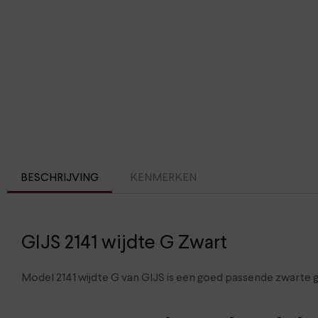
BESCHRIJVING
KENMERKEN
GIJS 2141 wijdte G Zwart
Model 2141 wijdte G van GIJS is een goed passende zwarte