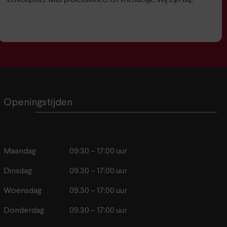
Openingstijden
Maandag
09:30 – 17:00 uur
Dinsdag
09.30 – 17:00 uur
Woensdag
09.30 – 17:00 uur
Donderdag
09.30 – 17:00 uur