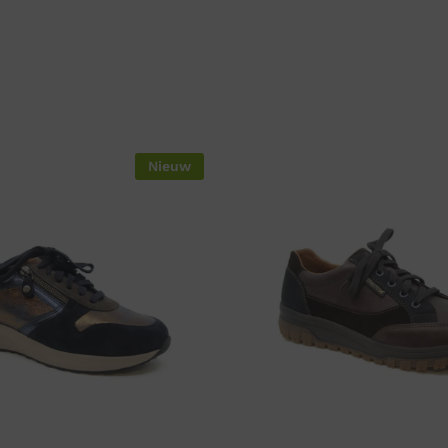
Nieuw