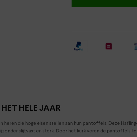
 HET HELE JAAR
en heren die hoge eisen stellen aan hun pantoffels. Deze Haflin
n bijzonder slijtvast en sterk. Door het kurk veren de pantoffels