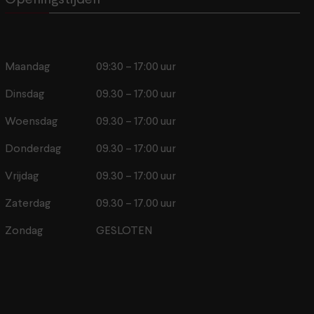
Openingstijden
Maandag
09:30 – 17:00 uur
Dinsdag
09.30 – 17:00 uur
Woensdag
09.30 – 17:00 uur
Donderdag
09.30 – 17:00 uur
Vrijdag
09.30 – 17:00 uur
Zaterdag
09.30 – 17.00 uur
Zondag
GESLOTEN