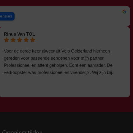
censies
Rinus Van TOL
Voor de derde keer alweer uit Velp Gelderland hierheen
gereden voor passende schoenen voor mijn partner.
Professioneel en attent geholpen. Echt een aanrader. De
verkoopster was professioneel en vriendelijk. Wij zijn blij.