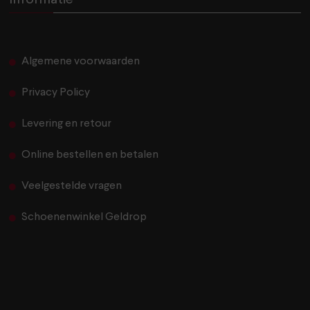
Informatie
Algemene voorwaarden
Privacy Policy
Levering en retour
Online bestellen en betalen
Veelgestelde vragen
Schoenenwinkel Geldrop