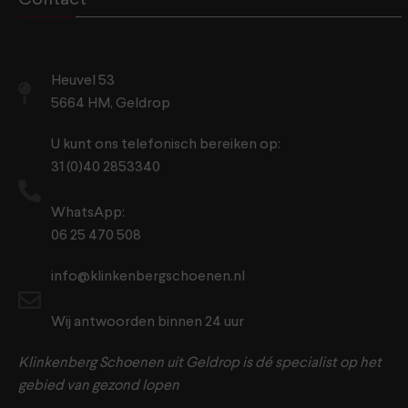
Contact
Heuvel 53
5664 HM, Geldrop
U kunt ons telefonisch bereiken op:
31 (0)40 2853340
WhatsApp:
06 25 470 508
info@klinkenbergschoenen.nl
Wij antwoorden binnen 24 uur
Klinkenberg Schoenen uit Geldrop is dé specialist op het
gebied van gezond lopen