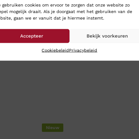
 gebruiken cookies om ervoor te zorgen dat onze website zo
epel mogelijk draait. Als je doorgaat met het gebruiken van de
bsite, gaan we er vanuit dat je hiermee instemt.
Accepteer
Bekijk voorkeuren
Cookiebeleid
Privacybeleid
Nieuw