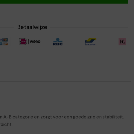
Betaalwijze
B categorie en zorgt voor een goede grip en stabiliteit.
dicht.