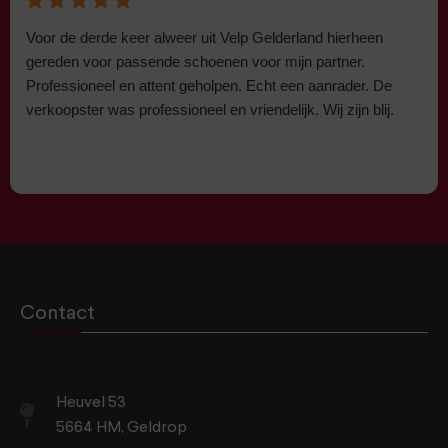
Voor de derde keer alweer uit Velp Gelderland hierheen
gereden voor passende schoenen voor mijn partner.
Professioneel en attent geholpen. Echt een aanrader. De
verkoopster was professioneel en vriendelijk. Wij zijn blij.
Contact
Heuvel 53
5664 HM, Geldrop