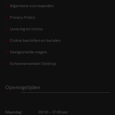
Algemene voorwaarden
Privacy Policy
Levering en retour
Online bestellen en betalen
Veelgestelde vragen
Schoenenwinkel Geldrop
Openingstijden
Maandag
09:30 – 17:00 uur