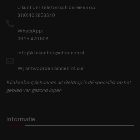
U kunt ons telefonisch bereiken op:
31 (0)40 2853340
WhatsApp:
06 25 470 508
info@klinkenbergschoenen.nl
Wij antwoorden binnen 24 uur
Klinkenberg Schoenen uit Geldrop is dé specialist op het
gebied van gezond lopen
Informatie