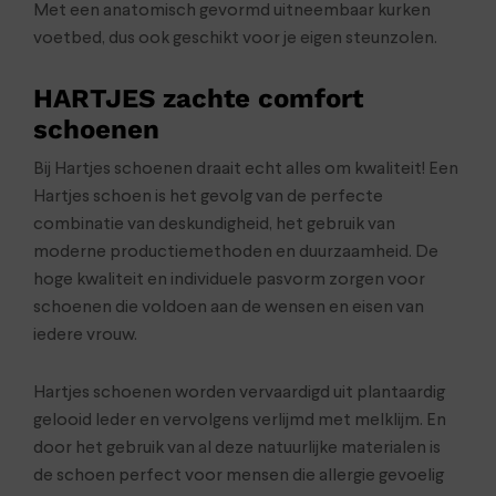
Met een anatomisch gevormd uitneembaar kurken
voetbed, dus ook geschikt voor je eigen steunzolen.
HARTJES zachte comfort
schoenen
Bij Hartjes schoenen draait echt alles om kwaliteit! Een
Hartjes schoen is het gevolg van de perfecte
combinatie van deskundigheid, het gebruik van
moderne productiemethoden en duurzaamheid. De
hoge kwaliteit en individuele pasvorm zorgen voor
schoenen die voldoen aan de wensen en eisen van
iedere vrouw.
Hartjes schoenen worden vervaardigd uit plantaardig
gelooid leder en vervolgens verlijmd met melklijm. En
door het gebruik van al deze natuurlijke materialen is
de schoen perfect voor mensen die allergie gevoelig