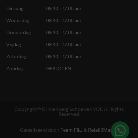
Dinsdag
09.30 – 17:00 uur
Woensdag
09.30 – 17:00 uur
Donderdag
09.30 – 17:00 uur
Vrijdag
09.30 – 17:00 uur
Zaterdag
09.30 – 17.00 uur
Zondag
GESLOTEN
Copyright ©️ Klinkenberg Schoenen VOF. All Rights
Reserved.
Gerealiseerd door:
Team F&J
&
Retail2Market