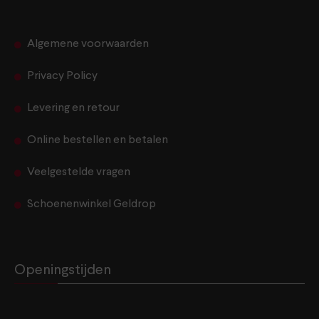
Algemene voorwaarden
Privacy Policy
Levering en retour
Online bestellen en betalen
Veelgestelde vragen
Schoenenwinkel Geldrop
Openingstijden