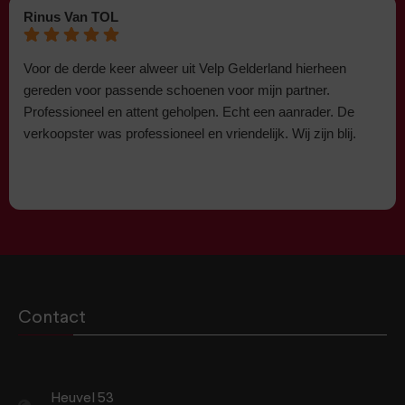
Rinus Van TOL
Voor de derde keer alweer uit Velp Gelderland hierheen
gereden voor passende schoenen voor mijn partner.
Professioneel en attent geholpen. Echt een aanrader. De
verkoopster was professioneel en vriendelijk. Wij zijn blij.
Contact
Heuvel 53