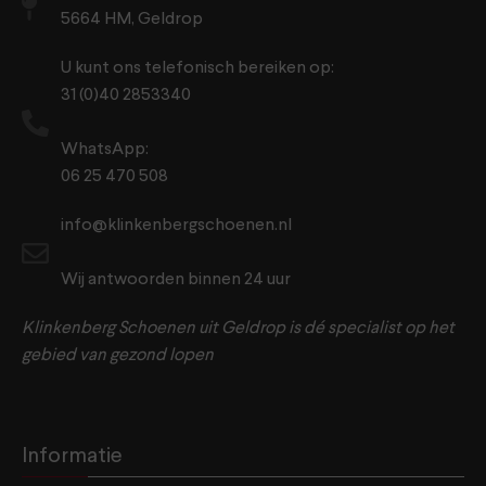
5664 HM, Geldrop
U kunt ons telefonisch bereiken op:
31 (0)40 2853340
WhatsApp:
06 25 470 508
info@klinkenbergschoenen.nl
Wij antwoorden binnen 24 uur
Klinkenberg Schoenen uit Geldrop is dé specialist op het
gebied van gezond lopen
Informatie