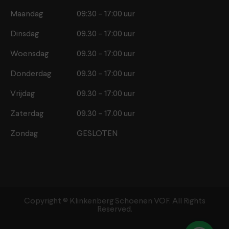
Maandag
09:30 – 17:00 uur
Dinsdag
09.30 – 17:00 uur
Woensdag
09.30 – 17:00 uur
Donderdag
09.30 – 17:00 uur
Vrijdag
09.30 – 17:00 uur
Zaterdag
09.30 – 17.00 uur
Zondag
GESLOTEN
Copyright ©️ Klinkenberg Schoenen VOF. All Rights
Reserved.