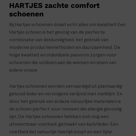
HARTJES zachte comfort
schoenen
Bij Hartjes schoenen draait echt alles om kwaliteit! Een
Hartjes schoen is het gevolg van de perfecte
combinatie van deskundigheid, het gebruik van
moderne productiemethoden en duurzaamheid. De
hoge kwaliteit en individuele pasvorm zorgen voor
schoenen die voldoen aan de wensen en eisen van
iedere vrouw.
Hartjes schoenen worden vervaardigd uit plantaardig
gelooid leder en vervolgens verlijmd met melklijm. En
door het gebruik van al deze natuurlijke materialen is
de schoen perfect voor mensen die allergie gevoelig
zijn. De Hartjes schoenen hebben ook nog een
uitneembaar voetbed, gemaakt van kurk/leder. Een
voetbed dat natuurlijk heerlijk loopt en een fijne