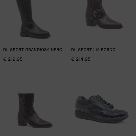
DL SPORT GRANDIOSA NERO
DL SPORT LIA BORDO
€
219,95
€
214,95