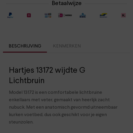
Betaalwijze
BESCHRIJVING
KENMERKEN
Hartjes 13172 wijdte G
Lichtbruin
Model 13172 is een comfortabele lichtbruine
enkellaars met veter, gemaakt van heerlijk zacht
nubuck. Met een anatomisch gevormd uitneembaar
kurken voetbed, dus ook geschikt voor je eigen
steunzolen.