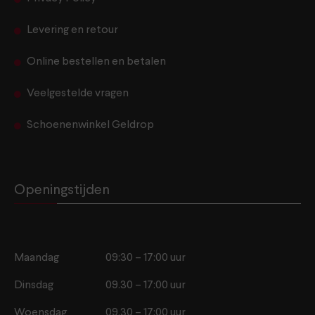
Levering en retour
Online bestellen en betalen
Veelgestelde vragen
Schoenenwinkel Geldrop
Openingstijden
Maandag
09:30 – 17:00 uur
Dinsdag
09.30 – 17:00 uur
Woensdag
09.30 – 17:00 uur