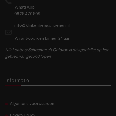
WhatsApp:
06 25 470 508
info@klinkenbergschoenen.nl
Wij antwoorden binnen 24 uur
Klinkenberg Schoenen uit Geldrop is dé specialist op het
gebied van gezond lopen
Informatie
Algemene voorwaarden
Privacy Policy