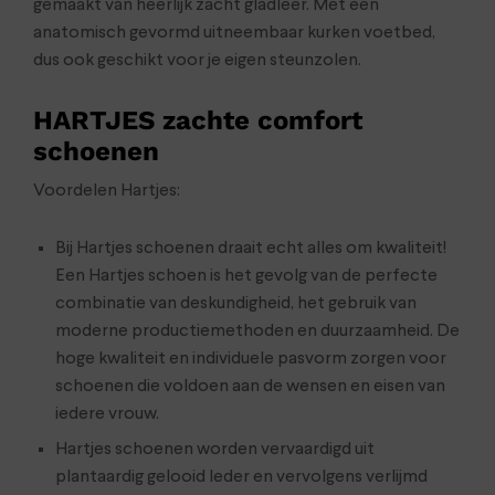
gemaakt van heerlijk zacht gladleer. Met een
anatomisch gevormd uitneembaar kurken voetbed,
dus ook geschikt voor je eigen steunzolen.
HARTJES zachte comfort
schoenen
Voordelen Hartjes:
Bij Hartjes schoenen draait echt alles om kwaliteit!
Een Hartjes schoen is het gevolg van de perfecte
combinatie van deskundigheid, het gebruik van
moderne productiemethoden en duurzaamheid. De
hoge kwaliteit en individuele pasvorm zorgen voor
schoenen die voldoen aan de wensen en eisen van
iedere vrouw.
Hartjes schoenen worden vervaardigd uit
plantaardig gelooid leder en vervolgens verlijmd