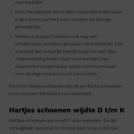
met melklijm.
Door het gebruik van al deze natuurlijke materialen
is de schoen perfect voor mensen die allergie
gevoelig zijn.
Hartjes schoenen hebben ook nog een
uitneembaar voetbed, gemaakt van kurk/leder. Een
voetbed dat natuurlijk heerlijk loopt en een fijne
ondersteuning biedt. Maar voor mensen met
steunzolen uitneembaar, zodat ruimte ontstaat
voor de eigen steunzool of steunzolen.
Kortom, hartjes schoenen zijn de perfecte schoenen
voor vrouwen die kiezen voor kwaliteit!
Hartjes schoenen wijdte D t/m K
Hartjes schoenen zijn er echt voor iedereen. Ze zijn
verkrijgbaar van smal tot breed. Bent u op zoek naar