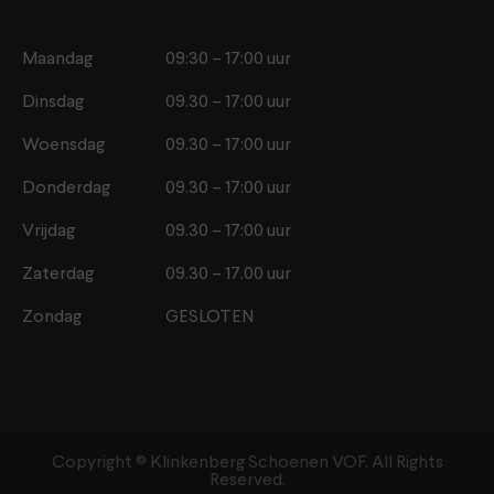
Maandag
09:30 – 17:00 uur
Dinsdag
09.30 – 17:00 uur
Woensdag
09.30 – 17:00 uur
Donderdag
09.30 – 17:00 uur
Vrijdag
09.30 – 17:00 uur
Zaterdag
09.30 – 17.00 uur
Zondag
GESLOTEN
Copyright ©️ Klinkenberg Schoenen VOF. All Rights
Reserved.