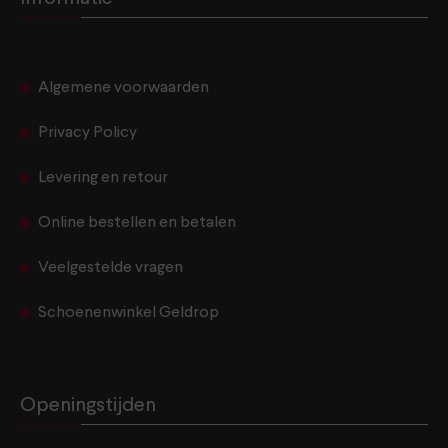
Algemene voorwaarden
Privacy Policy
Levering en retour
Online bestellen en betalen
Veelgestelde vragen
Schoenenwinkel Geldrop
Openingstijden