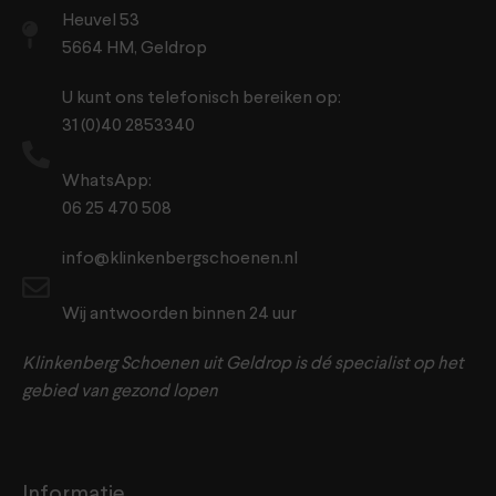
Heuvel 53
5664 HM, Geldrop
U kunt ons telefonisch bereiken op:
31 (0)40 2853340
WhatsApp:
06 25 470 508
info@klinkenbergschoenen.nl
Wij antwoorden binnen 24 uur
Klinkenberg Schoenen uit Geldrop is dé specialist op het
gebied van gezond lopen
Informatie