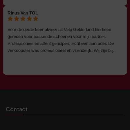
Rinus Van TOL
Voor de derde keer alweer uit Velp Gelderland hierheen
gereden voor passende schoenen voor mijn partner.
Professioneel en attent geholpen. Echt een aanrader. De
verkoopster was professioneel en vriendelijk. Wij zijn blij.
Contact