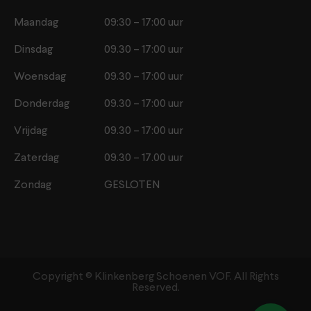
Maandag
09:30 – 17:00 uur
Dinsdag
09.30 – 17:00 uur
Woensdag
09.30 – 17:00 uur
Donderdag
09.30 – 17:00 uur
Vrijdag
09.30 – 17:00 uur
Zaterdag
09.30 – 17.00 uur
Zondag
GESLOTEN
Copyright ©️ Klinkenberg Schoenen VOF. All Rights
Reserved.