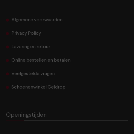
Algemene voorwaarden
Privacy Policy
Levering en retour
Online bestellen en betalen
Veelgestelde vragen
Schoenenwinkel Geldrop
Openingstijden