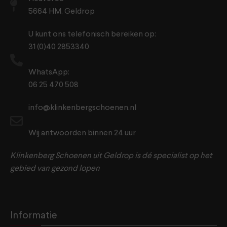
5664 HM, Geldrop
U kunt ons telefonisch bereiken op:
31 (0)40 2853340
WhatsApp:
06 25 470 508
info@klinkenbergschoenen.nl
Wij antwoorden binnen 24 uur
Klinkenberg Schoenen uit Geldrop is dé specialist op het
gebied van gezond lopen
Informatie