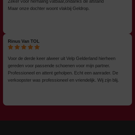
Zeker voor herhaling vatbaar,ondanks de afstand
Maar onze dochter woont vlakbij Geldrop.
Rinus Van TOL
Voor de derde keer alweer uit Velp Gelderland hierheen
gereden voor passende schoenen voor mijn partner.
Professioneel en attent geholpen. Echt een aanrader. De
verkoopster was professioneel en vriendelijk. Wij zijn blij.