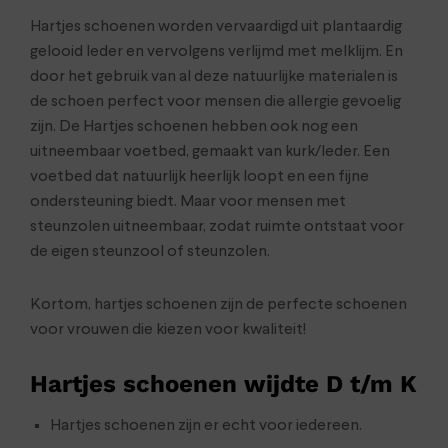
Hartjes schoenen worden vervaardigd uit plantaardig
gelooid leder en vervolgens verlijmd met melklijm. En
door het gebruik van al deze natuurlijke materialen is
de schoen perfect voor mensen die allergie gevoelig
zijn. De Hartjes schoenen hebben ook nog een
uitneembaar voetbed, gemaakt van kurk/leder. Een
voetbed dat natuurlijk heerlijk loopt en een fijne
ondersteuning biedt. Maar voor mensen met
steunzolen uitneembaar, zodat ruimte ontstaat voor
de eigen steunzool of steunzolen.
Kortom, hartjes schoenen zijn de perfecte schoenen
voor vrouwen die kiezen voor kwaliteit!
Hartjes schoenen wijdte D t/m K
Hartjes schoenen zijn er echt voor iedereen.