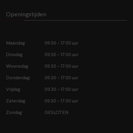
Openingstijden
Maandag
09:30 – 17:00 uur
Dinsdag
09.30 – 17:00 uur
Woensdag
09.30 – 17:00 uur
Donderdag
09.30 – 17:00 uur
Vrijdag
09.30 – 17:00 uur
Zaterdag
09.30 – 17.00 uur
Zondag
GESLOTEN