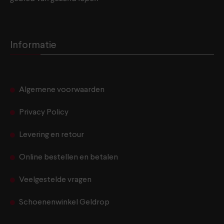
Informatie
Algemene voorwaarden
Privacy Policy
Levering en retour
Online bestellen en betalen
Veelgestelde vragen
Schoenenwinkel Geldrop