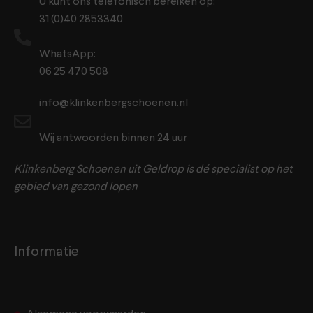
U kunt ons telefonisch bereiken op:
31 (0)40 2853340
WhatsApp:
06 25 470 508
info@klinkenbergschoenen.nl
Wij antwoorden binnen 24 uur
Klinkenberg Schoenen uit Geldrop is dé specialist op het
gebied van gezond lopen
Informatie