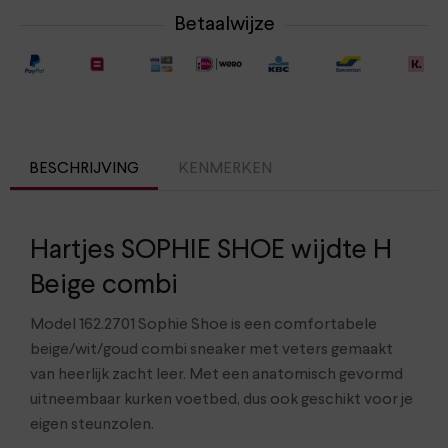
Betaalwijze
BESCHRIJVING
KENMERKEN
Hartjes SOPHIE SHOE wijdte H
Beige combi
Model 162.2701 Sophie Shoe is een comfortabele
beige/wit/goud combi sneaker met veters gemaakt
van heerlijk zacht leer. Met een anatomisch gevormd
uitneembaar kurken voetbed, dus ook geschikt voor je
eigen steunzolen.