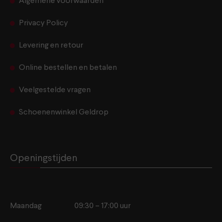
Algemene voorwaarden
Privacy Policy
Levering en retour
Online bestellen en betalen
Veelgestelde vragen
Schoenenwinkel Geldrop
Openingstijden
Maandag
09:30 – 17:00 uur