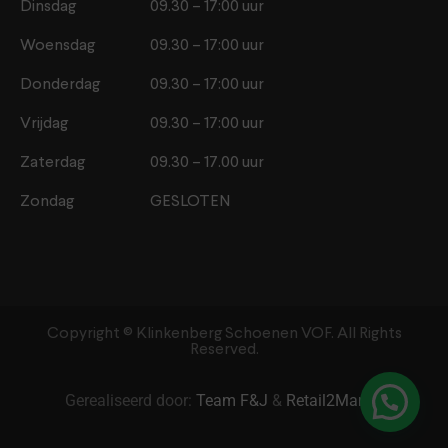
Dinsdag
09.30 – 17:00 uur
Woensdag
09.30 – 17:00 uur
Donderdag
09.30 – 17:00 uur
Vrijdag
09.30 – 17:00 uur
Zaterdag
09.30 – 17.00 uur
Zondag
GESLOTEN
Copyright ©️ Klinkenberg Schoenen VOF. All Rights
Reserved.
Gerealiseerd door:
Team F&J
&
Retail2Market