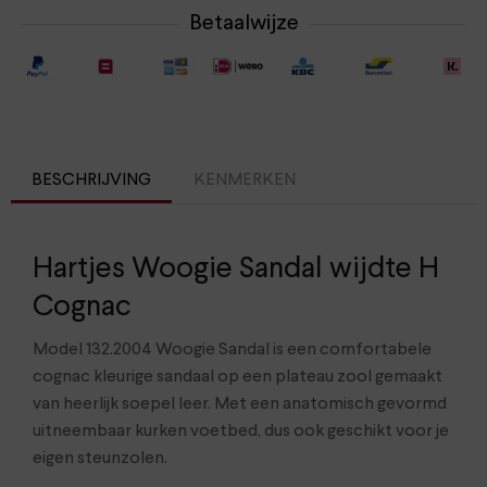
Betaalwijze
BESCHRIJVING
KENMERKEN
Hartjes Woogie Sandal wijdte H
Cognac
Model 132.2004 Woogie Sandal is een comfortabele
cognac kleurige sandaal op een plateau zool gemaakt
van heerlijk soepel leer. Met een anatomisch gevormd
uitneembaar kurken voetbed, dus ook geschikt voor je
eigen steunzolen.