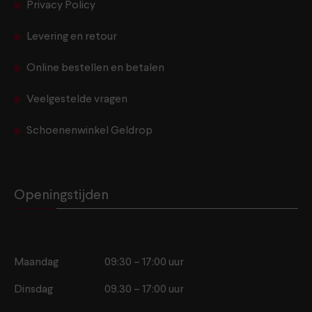
Privacy Policy
Levering en retour
Online bestellen en betalen
Veelgestelde vragen
Schoenenwinkel Geldrop
Openingstijden
Maandag
09:30 – 17:00 uur
Dinsdag
09.30 – 17:00 uur