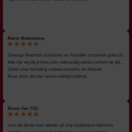
Marjo Molenkamp
Onlangs Mephisto schoenen en Xensible schoenen gekocht.
Wat zijn wij blij ermee,zeer vakkundig advies,nemen de tijd.
Zeker voor herhaling vatbaar,ondanks de afstand
Maar onze dochter woont vlakbij Geldrop.
Rinus Van TOL
Voor de derde keer alweer uit Velp Gelderland hierheen