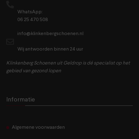
WhatsApp:
06 25 470 508
info@klinkenbergschoenen.nl
Wij antwoorden binnen 24 uur
Klinkenberg Schoenen uit Geldrop is dé specialist op het
gebied van gezond lopen
Informatie
Algemene voorwaarden