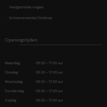
Veelgestelde vragen
Schoenenwinkel Geldrop
Openingstijden
Maandag
09:30 – 17:00 uur
Dinsdag
09.30 – 17:00 uur
Woensdag
09.30 – 17:00 uur
Donderdag
09.30 – 17:00 uur
Vrijdag
09.30 – 17:00 uur