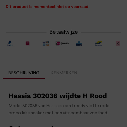
Dit product is momenteel niet op voorraad.
Betaalwijze
BESCHRIJVING
KENMERKEN
Hassia 302036 wijdte H Rood
Model 302036 van Hassia is een trendy vlotte rode
croco lak sneaker met een uitneembaar voetbed.