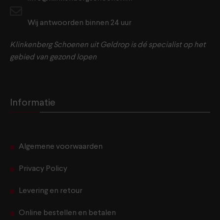
Wij antwoorden binnen 24 uur
Klinkenberg Schoenen uit Geldrop is dé specialist op het
gebied van gezond lopen
Informatie
Algemene voorwaarden
Privacy Policy
Levering en retour
Online bestellen en betalen