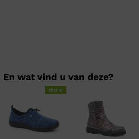
En wat vind u van deze?
Nieuw