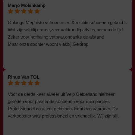
Marjo Molenkamp
Onlangs Mephisto schoenen en Xensible schoenen gekocht.
Wat zijn wij blij ermee,zeer vakkundig advies,nemen de tijd.
Zeker voor herhaling vatbaar,ondanks de afstand
Maar onze dochter woont vlakbij Geldrop.
Rinus Van TOL
Voor de derde keer alweer uit Velp Gelderland hierheen
gereden voor passende schoenen voor mijn partner.
Professioneel en attent geholpen. Echt een aanrader. De
verkoopster was professioneel en vriendelijk. Wij zijn blij.