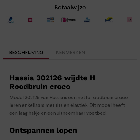
Betaalwijze
BESCHRIJVING
KENMERKEN
Hassia 302126 wijdte H
Roodbruin croco
Model 302126 van Hassia is een nette roodbruin croco
leren enkellaars met rits en elastiek. Dit model heeft
een laag hakje en een uitneembaar voetbed.
Ontspannen lopen