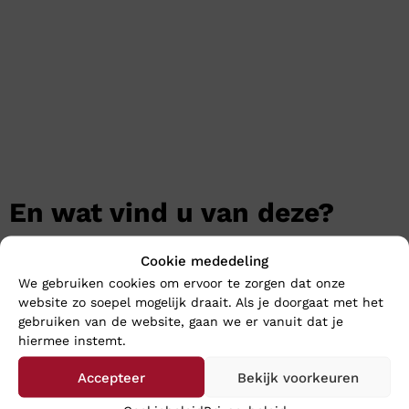
En wat vind u van deze?
Cookie mededeling
We gebruiken cookies om ervoor te zorgen dat onze
website zo soepel mogelijk draait. Als je doorgaat met het
gebruiken van de website, gaan we er vanuit dat je
hiermee instemt.
Accepteer
Bekijk voorkeuren