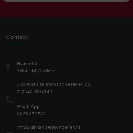
Contact
Heuvel 53
5664 HM, Geldrop
U kunt ons telefonisch bereiken op:
31 (0)40 2853340
WhatsApp:
06 25 470 508
info@klinkenbergschoenen.nl