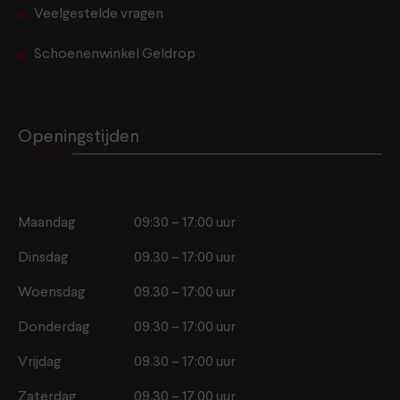
Veelgestelde vragen
Schoenenwinkel Geldrop
Openingstijden
Maandag
09:30 – 17:00 uur
Dinsdag
09.30 – 17:00 uur
Woensdag
09.30 – 17:00 uur
Donderdag
09.30 – 17:00 uur
Vrijdag
09.30 – 17:00 uur
Zaterdag
09.30 – 17.00 uur