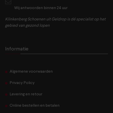
Wij antwoorden binnen 24 uur
Klinkenberg Schoenen uit Geldrop is dé specialist op het
gebied van gezond lopen
Informatie
Algemene voorwaarden
Privacy Policy
Levering en retour
Online bestellen en betalen